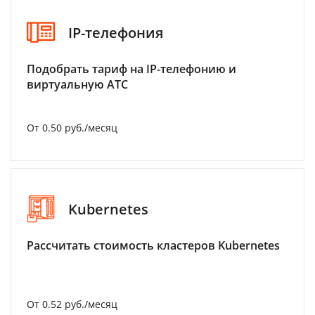
IP-телефония
Подобрать тариф на IP-телефонию и
виртуальную АТС
От 0.50 руб./месяц
Kubernetes
Рассчитать стоимость кластеров Kubernetes
От 0.52 руб./месяц