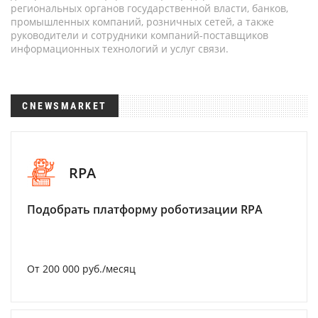
региональных органов государственной власти, банков,
промышленных компаний, розничных сетей, а также
руководители и сотрудники компаний-поставщиков
информационных технологий и услуг связи.
CNEWSMARKET
RPA
Подобрать платформу роботизации RPA
От 200 000 руб./месяц