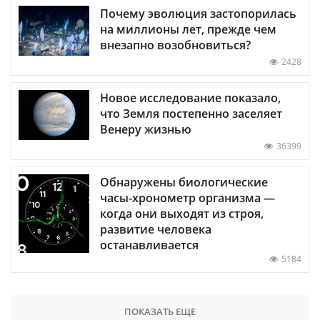
Почему эволюция застопорилась
на миллионы лет, прежде чем
внезапно возобновиться?
2428
Новое исследование показало,
что Земля постепенно заселяет
Венеру жизнью
36399
Обнаружены биологические
часы-хронометр организма —
когда они выходят из строя,
развитие человека
останавливается
5184
ПОКАЗАТЬ ЕЩЕ