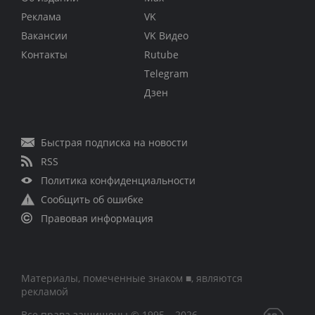
Реклама
VK
Вакансии
VK Видео
Контакты
Rutube
Telegram
Дзен
Быстрая подписка на новости
RSS
Политика конфиденциальности
Сообщить об ошибке
Правовая информация
Материалы, помеченные знаком ■, являются
рекламой
Все права защищены © 1995 – 2026