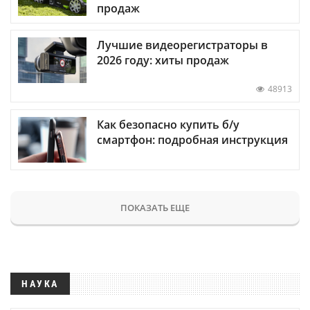
продаж
Лучшие видеорегистраторы в
2026 году: хиты продаж
48913
Как безопасно купить б/у
смартфон: подробная инструкция
ПОКАЗАТЬ ЕЩЕ
НАУКА