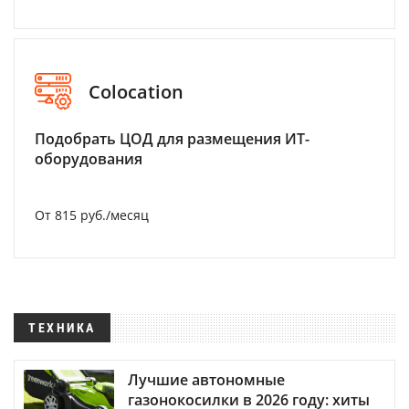
Colocation
Подобрать ЦОД для размещения ИТ-
оборудования
От 815 руб./месяц
ТЕХНИКА
Лучшие автономные
газонокосилки в 2026 году: хиты