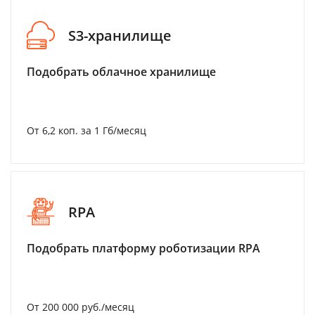
S3-хранилище
Подобрать облачное хранилище
От 6,2 коп. за 1 Гб/месяц
RPA
Подобрать платформу роботизации RPA
От 200 000 руб./месяц