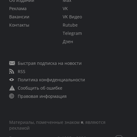
Об издании
Max
Реклама
VK
Вакансии
VK Видео
Контакты
Rutube
Telegram
Дзен
Быстрая подписка на новости
RSS
Политика конфиденциальности
Сообщить об ошибке
Правовая информация
Материалы, помеченные знаком ■, являются
рекламой