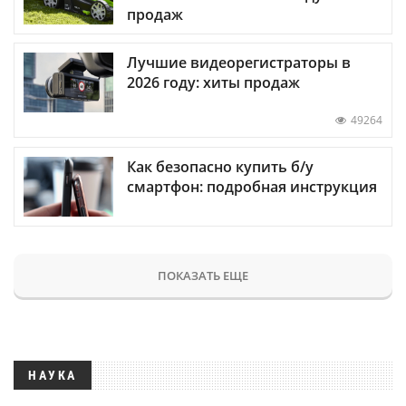
продаж
Лучшие видеорегистраторы в
2026 году: хиты продаж
49264
Как безопасно купить б/у
смартфон: подробная инструкция
ПОКАЗАТЬ ЕЩЕ
НАУКА