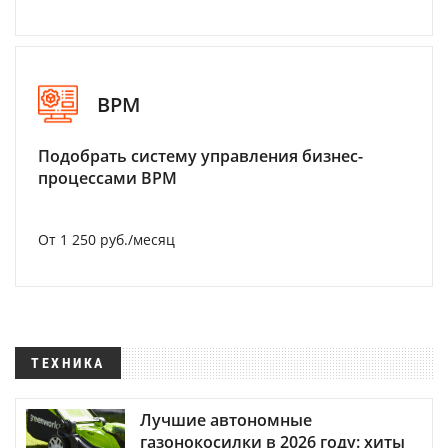
BPM
Подобрать систему управления бизнес-
процессами BPM
От 1 250 руб./месяц
ТЕХНИКА
Лучшие автономные
газонокосилки в 2026 году: хиты