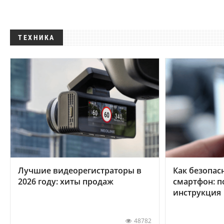
ТЕХНИКА
Лучшие видеорегистраторы в
Как безопас
2026 году: хиты продаж
смартфон: 
инструкция
48782