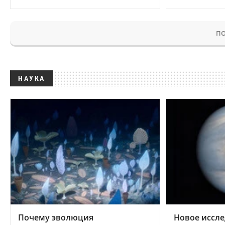
ПО
НАУКА
Почему эволюция
Новое иссле