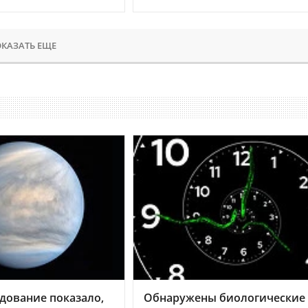
КАЗАТЬ ЕЩЕ
дование показало,
Обнаружены биологические