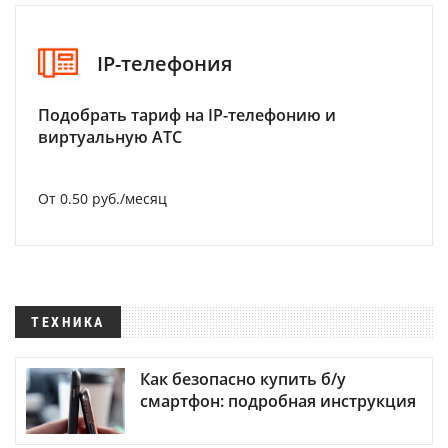
IP-телефония
Подобрать тариф на IP-телефонию и
виртуальную АТС
От 0.50 руб./месяц
ТЕХНИКА
Как безопасно купить б/у
смартфон: подробная инструкция