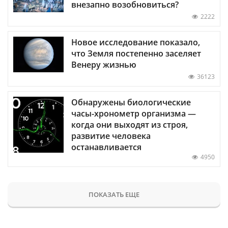
внезапно возобновиться?
2222
Новое исследование показало,
что Земля постепенно заселяет
Венеру жизнью
36123
Обнаружены биологические
часы-хронометр организма —
когда они выходят из строя,
развитие человека
останавливается
4950
ПОКАЗАТЬ ЕЩЕ