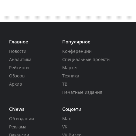
Главное
Популярное
Новости
Конференции
Аналитика
Специальные проекты
Рейтинги
Маркет
Обзоры
Техника
Архив
ТВ
Печатные издания
CNews
Соцсети
Об издании
Max
Реклама
VK
Вакансии
VK Видео