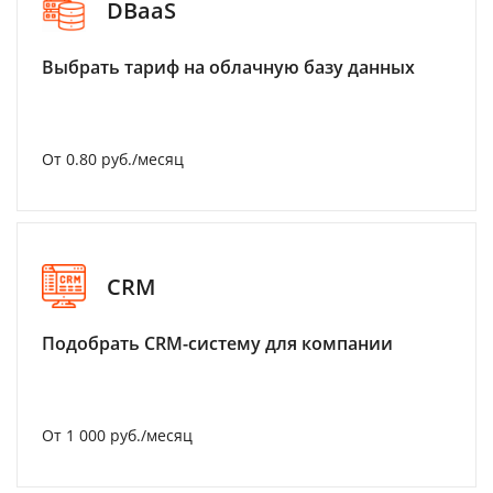
DBaaS
Выбрать тариф на облачную базу данных
От 0.80 руб./месяц
CRM
Подобрать CRM-систему для компании
От 1 000 руб./месяц