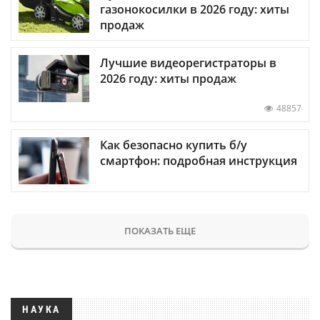
газонокосилки в 2026 году: хиты
продаж
Лучшие видеорегистраторы в
2026 году: хиты продаж
48857
Как безопасно купить б/у
смартфон: подробная инструкция
ПОКАЗАТЬ ЕЩЕ
НАУКА