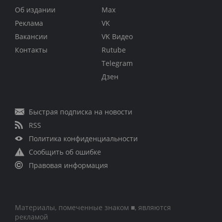
Об издании
Max
Реклама
VK
Вакансии
VK Видео
Контакты
Rutube
Telegram
Дзен
Быстрая подписка на новости
RSS
Политика конфиденциальности
Сообщить об ошибке
Правовая информация
Материалы, помеченные знаком ■, являются
рекламой