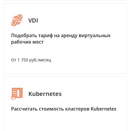
VDI
Подобрать тариф на аренду виртуальных
рабочих мест
От 1 750 руб./месяц
Kubernetes
Рассчитать стоимость кластеров Kubernetes