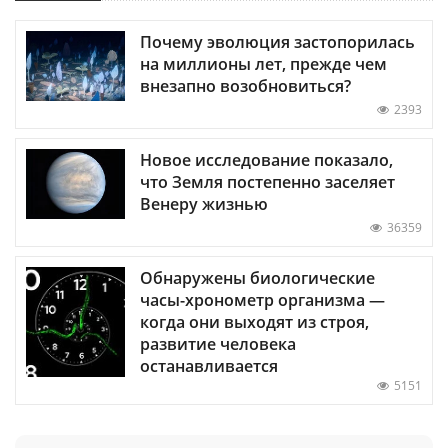
Почему эволюция застопорилась
на миллионы лет, прежде чем
внезапно возобновиться?
2393
Новое исследование показало,
что Земля постепенно заселяет
Венеру жизнью
36359
Обнаружены биологические
часы-хронометр организма —
когда они выходят из строя,
развитие человека
останавливается
5151