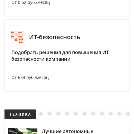
От 0.52 руб./месяц
ИТ-безопасность
Подобрать решения для повышения ИТ-
безопасности компании
От 684 руб./месяц
ТЕХНИКА
Лучшие автономные