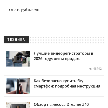
От 815 руб./месяц
ТЕХНИКА
Лучшие видеорегистраторы в
2026 году: хиты продаж
48792
Как безопасно купить б/у
смартфон: подробная инструкция
Обзор пылесоса Dreame Z40