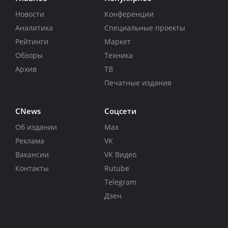
Новости
Конференции
Аналитика
Специальные проекты
Рейтинги
Маркет
Обзоры
Техника
Архив
ТВ
Печатные издания
CNews
Соцсети
Об издании
Max
Реклама
VK
Вакансии
VK Видео
Контакты
Rutube
Telegram
Дзен