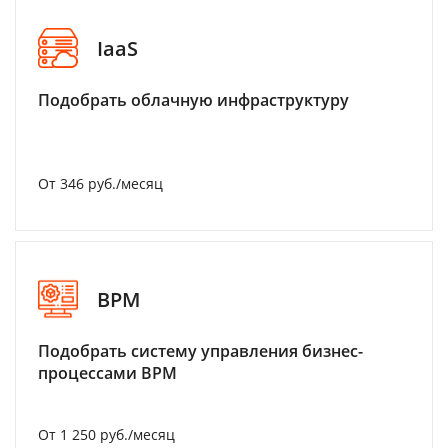
IaaS
Подобрать облачную инфраструктуру
От 346 руб./месяц
BPM
Подобрать систему управления бизнес-
процессами BPM
От 1 250 руб./месяц