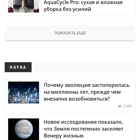
AquaCycle Pro: сухая и влажная
уборка без усилий
ПОКАЗАТЬ ЕЩЕ
НАУКА
Почему эволюция застопорилась
на миллионы лет, прежде чем
внезапно возобновиться?
2366
Новое исследование показало,
что Земля постепенно заселяет
Венеру жизнью