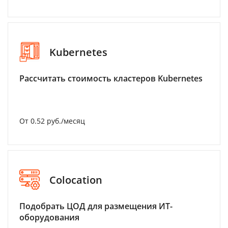
Kubernetes
Рассчитать стоимость кластеров Kubernetes
От 0.52 руб./месяц
Colocation
Подобрать ЦОД для размещения ИТ-
оборудования