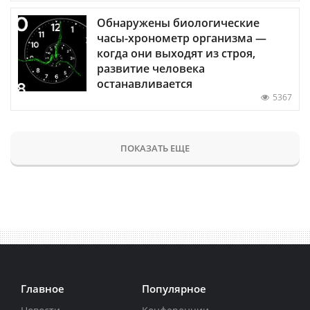
Обнаружены биологические
часы-хронометр организма —
когда они выходят из строя,
развитие человека
останавливается
5367
ПОКАЗАТЬ ЕЩЕ
Главное
Популярное