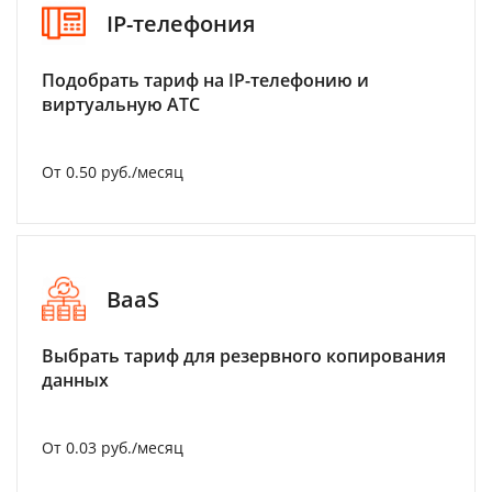
IP-телефония
Подобрать тариф на IP-телефонию и
виртуальную АТС
От 0.50 руб./месяц
BaaS
Выбрать тариф для резервного копирования
данных
От 0.03 руб./месяц