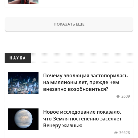
ПОКАЗАТЬ ЕЩЕ
НАУКА
Почему эволюция застопорилась
на миллионы лет, прежде чем
внезапно возобновиться?
2609
Новое исследование показало,
что Земля постепенно заселяет
Венеру жизнью
36628