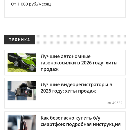
От 1 000 руб./месяц
ТЕХНИКА
Лучшие автономные
газонокосилки в 2026 году: хиты
продаж
Лучшие видеорегистраторы в
2026 году: хиты продаж
49532
Как безопасно купить б/у
смартфон: подробная инструкция