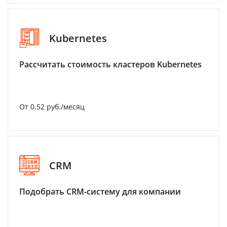
Kubernetes
Рассчитать стоимость кластеров Kubernetes
От 0.52 руб./месяц
CRM
Подобрать CRM-систему для компании