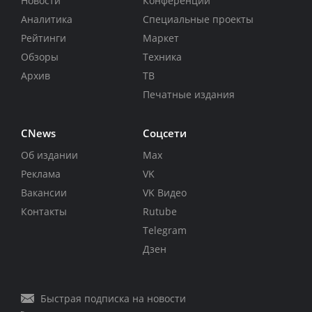
Новости
Конференции
Аналитика
Специальные проекты
Рейтинги
Маркет
Обзоры
Техника
Архив
ТВ
Печатные издания
CNews
Соцсети
Об издании
Max
Реклама
VK
Вакансии
VK Видео
Контакты
Rutube
Telegram
Дзен
Быстрая подписка на новости