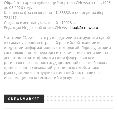
Обработан архив публикаций портала CNews.ru c 11.1998
до 08.2026 годы.
Ключевых фраз выявлено - 1463332, в очереди разбора -
724417.
Создано именных указателей - 199231.
Редакция Индексной книги CNews -
book@cnews.ru
Читатели CNews — это руководители и сотрудники одной
из самых успешных отраслей российской экономики:
индустрии информационных технологий. Ядро аудитории
составляют топ-менеджеры и технические специалисты
департаментов информатизации федеральных и
региональных органов государственной власти, банков,
промышленных компаний, розничных сетей, а также
руководители и сотрудники компаний-поставщиков
информационных технологий и услуг связи.
CNEWSMARKET