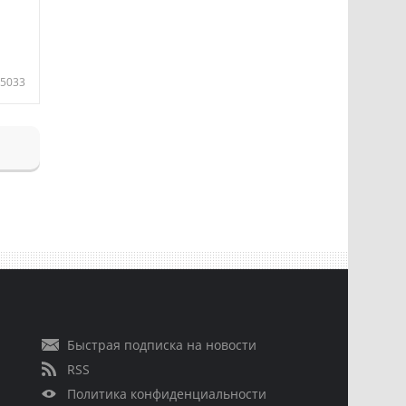
5033
Быстрая подписка на новости
RSS
Политика конфиденциальности