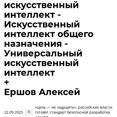
искусственный
интеллект -
Искусственный
интеллект общего
назначения -
Универсальный
искусственный
интеллект
+
Ершов Алексей
«Цель — не задушить»: российские власти
22.09.2025
готовят стандарт безопасной разработки