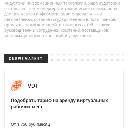
индустрии информационных технологий. Ядро аудитории
составляют топ-менеджеры и технические специалисты
департаментов информатизации федеральных и
региональных органов государственной власти, банков,
промышленных компаний, розничных сетей, а также
руководители и сотрудники компаний-поставщиков
информационных технологий и услуг связи.
CNEWSMARKET
VDI
Подобрать тариф на аренду виртуальных
рабочих мест
От 1 750 руб./месяц