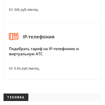
От 346 руб./месяц
IP-телефония
Подобрать тариф на IP-телефонию и
виртуальную АТС
От 0.50 руб./месяц
ТЕХНИКА