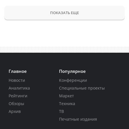
ПОКАЗАТЬ ЕЩЕ
Главное
Популярное
Новости
Конференции
Аналитика
Специальные проекты
Рейтинги
Маркет
Обзоры
Техника
Архив
ТВ
Печатные издания