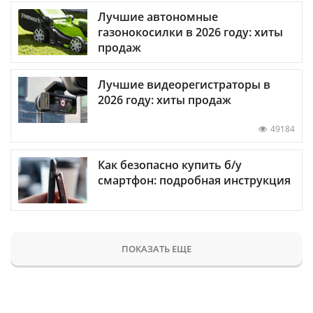
Лучшие автономные
газонокосилки в 2026 году: хиты
продаж
Лучшие видеорегистраторы в
2026 году: хиты продаж
49184
Как безопасно купить б/у
смартфон: подробная инструкция
ПОКАЗАТЬ ЕЩЕ