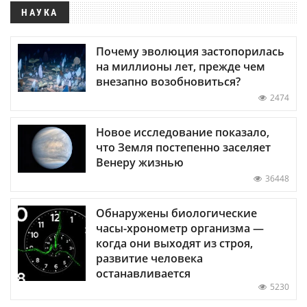
НАУКА
Почему эволюция застопорилась
на миллионы лет, прежде чем
внезапно возобновиться?
2474
Новое исследование показало,
что Земля постепенно заселяет
Венеру жизнью
36448
Обнаружены биологические
часы-хронометр организма —
когда они выходят из строя,
развитие человека
останавливается
5230