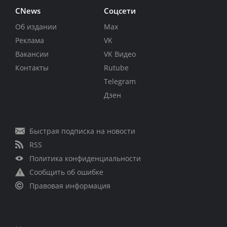
CNews
Соцсети
Об издании
Max
Реклама
VK
Вакансии
VK Видео
Контакты
Rutube
Telegram
Дзен
Быстрая подписка на новости
RSS
Политика конфиденциальности
Сообщить об ошибке
Правовая информация