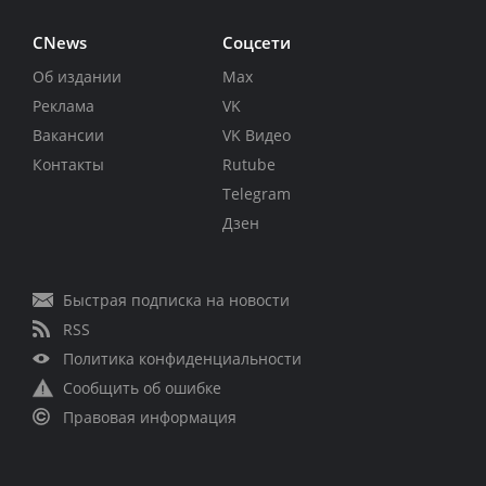
CNews
Соцсети
Об издании
Max
Реклама
VK
Вакансии
VK Видео
Контакты
Rutube
Telegram
Дзен
Быстрая подписка на новости
RSS
Политика конфиденциальности
Сообщить об ошибке
Правовая информация