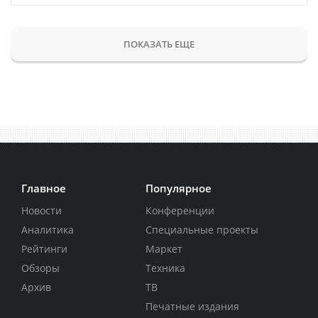
ПОКАЗАТЬ ЕЩЕ
Главное
Популярное
Новости
Конференции
Аналитика
Специальные проекты
Рейтинги
Маркет
Обзоры
Техника
Архив
ТВ
Печатные издания