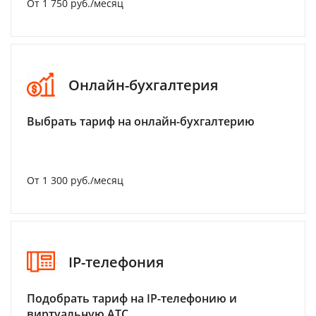
От 1 750 руб./месяц
Онлайн-бухгалтерия
Выбрать тариф на онлайн-бухгалтерию
От 1 300 руб./месяц
IP-телефония
Подобрать тариф на IP-телефонию и
виртуальную АТС