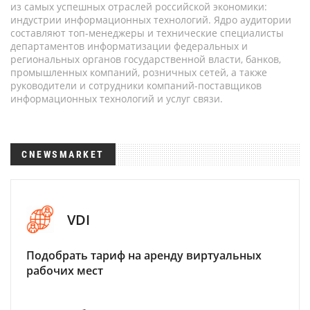
из самых успешных отраслей российской экономики:
индустрии информационных технологий. Ядро аудитории
составляют топ-менеджеры и технические специалисты
департаментов информатизации федеральных и
региональных органов государственной власти, банков,
промышленных компаний, розничных сетей, а также
руководители и сотрудники компаний-поставщиков
информационных технологий и услуг связи.
CNEWSMARKET
VDI
Подобрать тариф на аренду виртуальных
рабочих мест