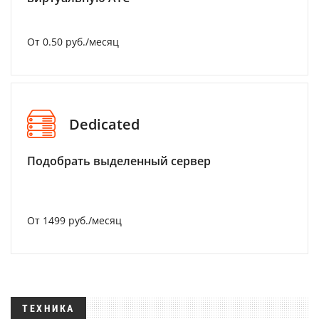
От 0.50 руб./месяц
Dedicated
Подобрать выделенный сервер
От 1499 руб./месяц
ТЕХНИКА