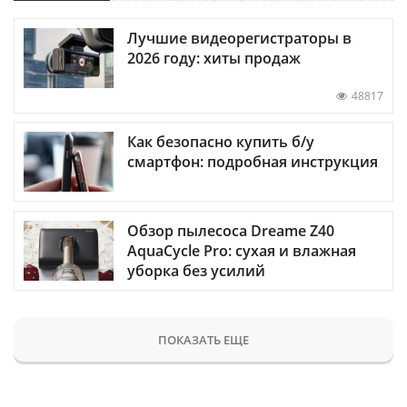
Лучшие видеорегистраторы в
2026 году: хиты продаж
48817
Как безопасно купить б/у
смартфон: подробная инструкция
Обзор пылесоса Dreame Z40
AquaCycle Pro: сухая и влажная
уборка без усилий
ПОКАЗАТЬ ЕЩЕ