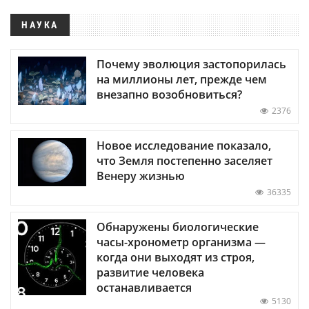
НАУКА
Почему эволюция застопорилась
на миллионы лет, прежде чем
внезапно возобновиться?
2376
Новое исследование показало,
что Земля постепенно заселяет
Венеру жизнью
36335
Обнаружены биологические
часы-хронометр организма —
когда они выходят из строя,
развитие человека
останавливается
5130