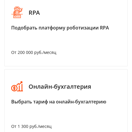
RPA
Подобрать платформу роботизации RPA
От 200 000 руб./месяц
Онлайн-бухгалтерия
Выбрать тариф на онлайн-бухгалтерию
От 1 300 руб./месяц