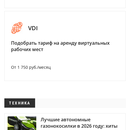
VDI
Подобрать тариф на аренду виртуальных
рабочих мест
От 1 750 руб./месяц
ТЕХНИКА
Лучшие автономные
газонокосилки в 2026 году: хиты