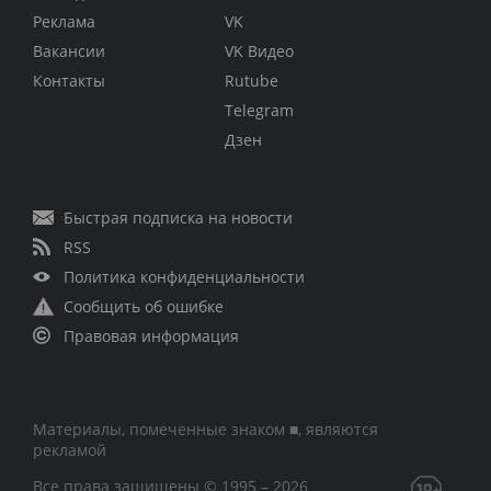
Реклама
VK
Вакансии
VK Видео
Контакты
Rutube
Telegram
Дзен
Быстрая подписка на новости
RSS
Политика конфиденциальности
Сообщить об ошибке
Правовая информация
Материалы, помеченные знаком ■, являются
рекламой
Все права защищены © 1995 – 2026