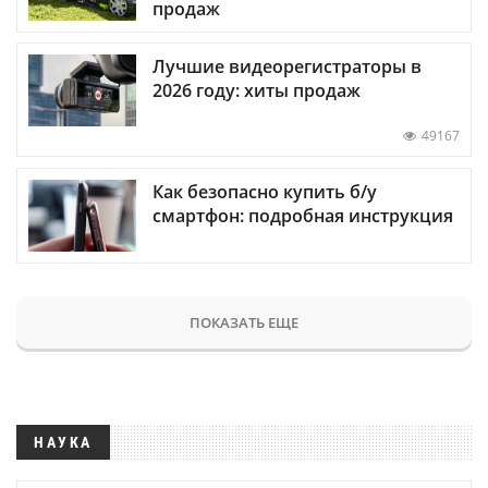
продаж
Лучшие видеорегистраторы в
2026 году: хиты продаж
49167
Как безопасно купить б/у
смартфон: подробная инструкция
ПОКАЗАТЬ ЕЩЕ
НАУКА