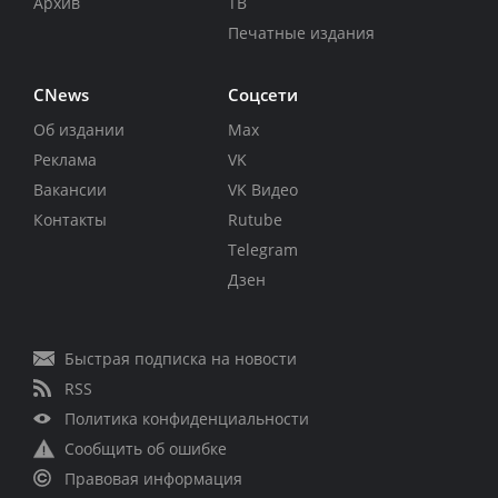
Архив
ТВ
Печатные издания
CNews
Соцсети
Об издании
Max
Реклама
VK
Вакансии
VK Видео
Контакты
Rutube
Telegram
Дзен
Быстрая подписка на новости
RSS
Политика конфиденциальности
Сообщить об ошибке
Правовая информация