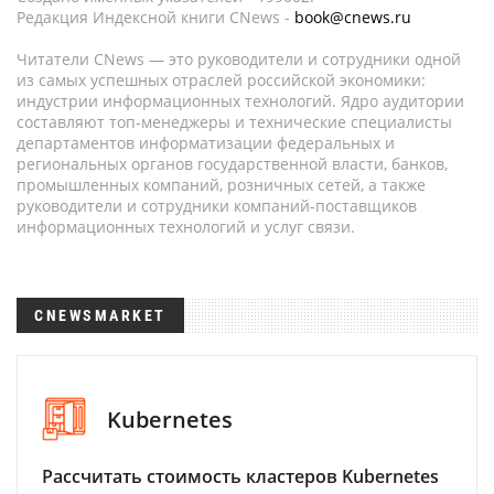
Редакция Индексной книги CNews -
book@cnews.ru
Читатели CNews — это руководители и сотрудники одной
из самых успешных отраслей российской экономики:
индустрии информационных технологий. Ядро аудитории
составляют топ-менеджеры и технические специалисты
департаментов информатизации федеральных и
региональных органов государственной власти, банков,
промышленных компаний, розничных сетей, а также
руководители и сотрудники компаний-поставщиков
информационных технологий и услуг связи.
CNEWSMARKET
Kubernetes
Рассчитать стоимость кластеров Kubernetes