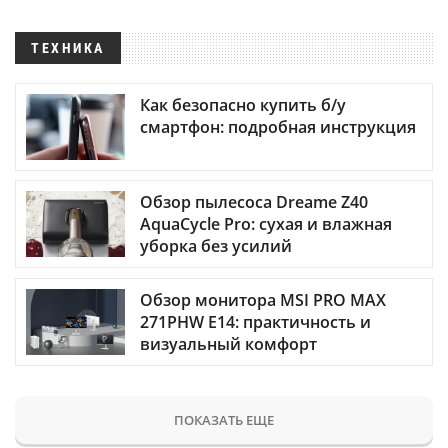
ТЕХНИКА
Как безопасно купить б/у
смартфон: подробная инструкция
Обзор пылесоса Dreame Z40
AquaCycle Pro: сухая и влажная
уборка без усилий
Обзор монитора MSI PRO MAX
271PHW E14: практичность и
визуальный комфорт
ПОКАЗАТЬ ЕЩЕ