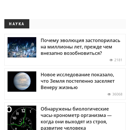
НАУКА
Почему эволюция застопорилась
на миллионы лет, прежде чем
внезапно возобновиться?
2181
Новое исследование показало,
что Земля постепенно заселяет
Венеру жизнью
36068
Обнаружены биологические
часы-хронометр организма —
когда они выходят из строя,
развитие человека