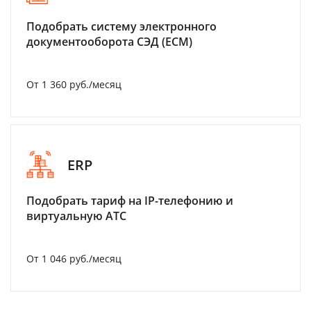
Подобрать систему электронного
документооборота СЭД (ECM)
От 1 360 руб./месяц
ERP
Подобрать тариф на IP-телефонию и
виртуальную АТС
От 1 046 руб./месяц