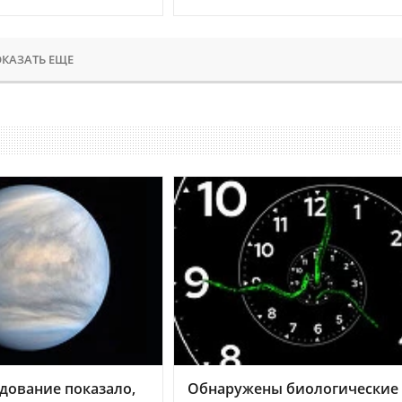
КАЗАТЬ ЕЩЕ
дование показало,
Обнаружены биологические