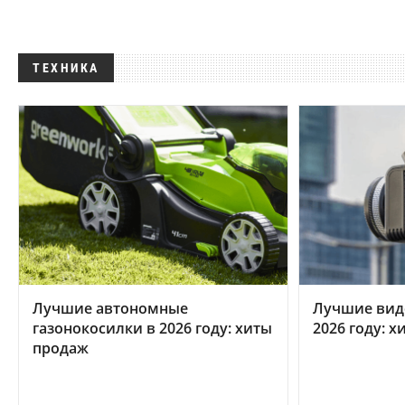
ТЕХНИКА
Лучшие автономные
Лучшие вид
газонокосилки в 2026 году: хиты
2026 году: 
продаж