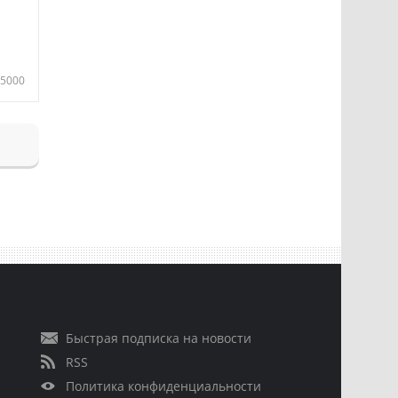
5000
Быстрая подписка на новости
RSS
Политика конфиденциальности