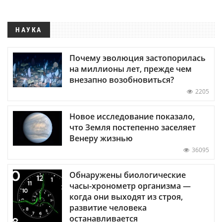
НАУКА
Почему эволюция застопорилась
на миллионы лет, прежде чем
внезапно возобновиться?
2205
Новое исследование показало,
что Земля постепенно заселяет
Венеру жизнью
36095
Обнаружены биологические
часы-хронометр организма —
когда они выходят из строя,
развитие человека
останавливается