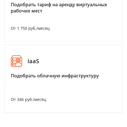
Подобрать тариф на аренду виртуальных
рабочих мест
От 1 750 руб./месяц
IaaS
Подобрать облачную инфраструктуру
От 346 руб./месяц