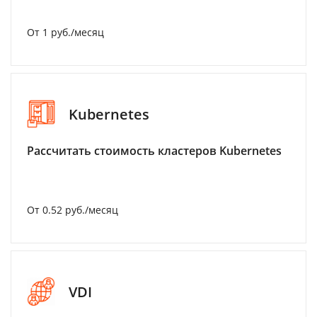
От 1 руб./месяц
Kubernetes
Рассчитать стоимость кластеров Kubernetes
От 0.52 руб./месяц
VDI