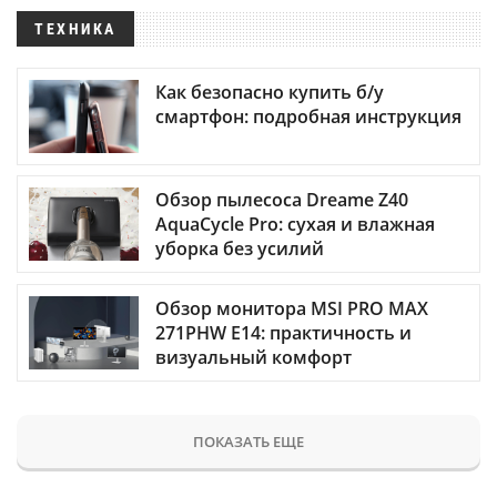
ТЕХНИКА
Как безопасно купить б/у
смартфон: подробная инструкция
Обзор пылесоса Dreame Z40
AquaCycle Pro: сухая и влажная
уборка без усилий
Обзор монитора MSI PRO MAX
271PHW E14: практичность и
визуальный комфорт
ПОКАЗАТЬ ЕЩЕ