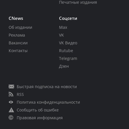
Печатные издания
CNews
Соцсети
Об издании
Max
Реклама
VK
Вакансии
VK Видео
Контакты
Rutube
Telegram
Дзен
Быстрая подписка на новости
RSS
Политика конфиденциальности
Сообщить об ошибке
Правовая информация