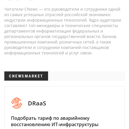
Читатели CNews — это руководители и сотрудники одной
из самых успешных отраслей российской экономики:
индустрии информационных технологий. Ядро аудитории
составляют топ-менеджеры и технические специалисты
департаментов информатизации федеральных и
региональных органов государственной власти, банков,
промышленных компаний, розничных сетей, а также
руководители и сотрудники компаний-поставщиков
информационных технологий и услуг связи.
CNEWSMARKET
DRaaS
Подобрать тариф по аварийному
восстановлению ИТ-инфраструктуры