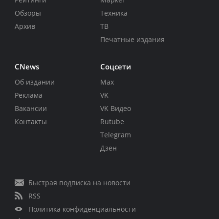
Обзоры
Техника
Архив
ТВ
Печатные издания
CNews
Соцсети
Об издании
Max
Реклама
VK
Вакансии
VK Видео
Контакты
Rutube
Telegram
Дзен
Быстрая подписка на новости
RSS
Политика конфиденциальности