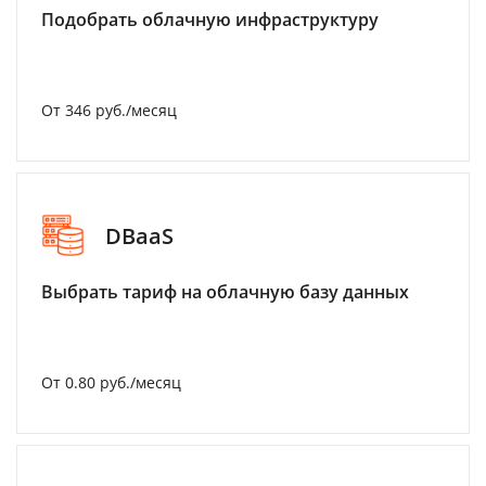
Подобрать облачную инфраструктуру
От 346 руб./месяц
DBaaS
Выбрать тариф на облачную базу данных
От 0.80 руб./месяц