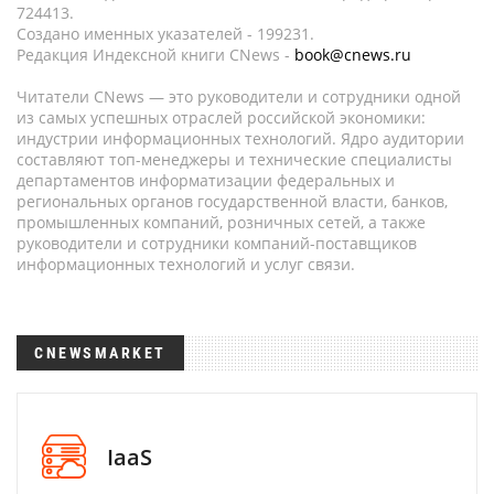
724413.
Создано именных указателей - 199231.
Редакция Индексной книги CNews -
book@cnews.ru
Читатели CNews — это руководители и сотрудники одной
из самых успешных отраслей российской экономики:
индустрии информационных технологий. Ядро аудитории
составляют топ-менеджеры и технические специалисты
департаментов информатизации федеральных и
региональных органов государственной власти, банков,
промышленных компаний, розничных сетей, а также
руководители и сотрудники компаний-поставщиков
информационных технологий и услуг связи.
CNEWSMARKET
IaaS