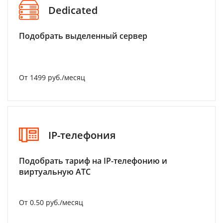
Dedicated
Подобрать выделенный сервер
От 1499 руб./месяц
IP-телефония
Подобрать тариф на IP-телефонию и
виртуальную АТС
От 0.50 руб./месяц