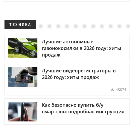
ТЕХНИКА
Лучшие автономные
газонокосилки в 2026 году: хиты
продаж
Лучшие видеорегистраторы в
2026 году: хиты продаж
48874
Как безопасно купить б/у
смартфон: подробная инструкция