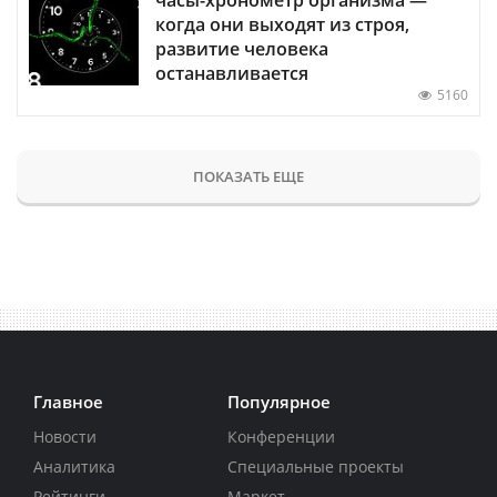
когда они выходят из строя,
развитие человека
останавливается
5160
ПОКАЗАТЬ ЕЩЕ
Главное
Популярное
Новости
Конференции
Аналитика
Специальные проекты
Рейтинги
Маркет