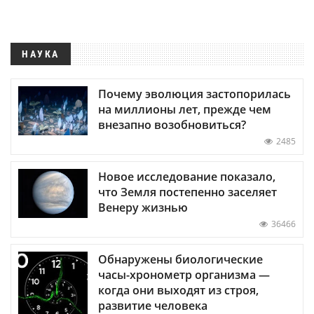
НАУКА
Почему эволюция застопорилась
на миллионы лет, прежде чем
внезапно возобновиться?
2485
Новое исследование показало,
что Земля постепенно заселяет
Венеру жизнью
36466
Обнаружены биологические
часы-хронометр организма —
когда они выходят из строя,
развитие человека