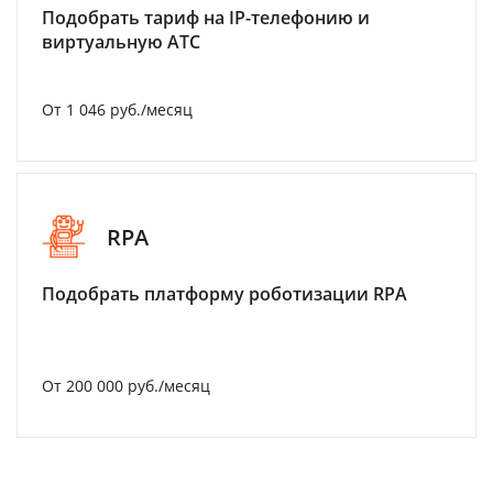
Подобрать тариф на IP-телефонию и
виртуальную АТС
От 1 046 руб./месяц
RPA
Подобрать платформу роботизации RPA
От 200 000 руб./месяц