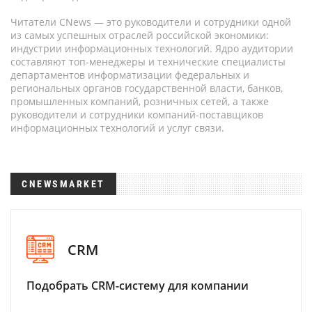
Читатели CNews — это руководители и сотрудники одной
из самых успешных отраслей российской экономики:
индустрии информационных технологий. Ядро аудитории
составляют топ-менеджеры и технические специалисты
департаментов информатизации федеральных и
региональных органов государственной власти, банков,
промышленных компаний, розничных сетей, а также
руководители и сотрудники компаний-поставщиков
информационных технологий и услуг связи.
CNEWSMARKET
CRM
Подобрать CRM-систему для компании