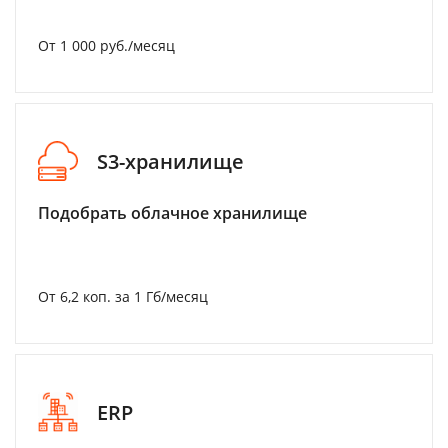
От 1 000 руб./месяц
S3-хранилище
Подобрать облачное хранилище
От 6,2 коп. за 1 Гб/месяц
ERP