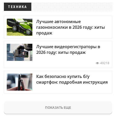
ТЕХНИКА
Лучшие автономные
газонокосилки в 2026 году: хиты
продаж
Лучшие видеорегистраторы в
2026 году: хиты продаж
49218
Как безопасно купить б/у
смартфон: подробная инструкция
ПОКАЗАТЬ ЕЩЕ