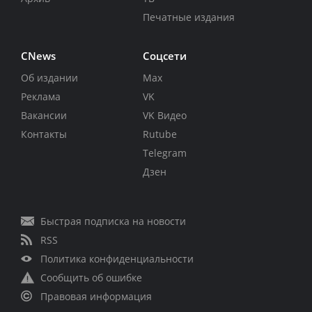
Печатные издания
CNews
Соцсети
Об издании
Max
Реклама
VK
Вакансии
VK Видео
Контакты
Rutube
Telegram
Дзен
Быстрая подписка на новости
RSS
Политика конфиденциальности
Сообщить об ошибке
Правовая информация