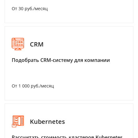
От 30 руб./месяц
CRM
Подобрать CRM-систему для компании
От 1 000 руб./месяц
Kubernetes
Рассчитать стоимость кластеров Kubernetes