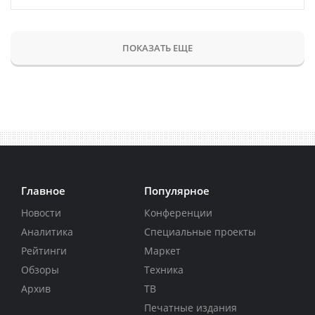
ПОКАЗАТЬ ЕЩЕ
Главное
Популярное
Новости
Конференции
Аналитика
Специальные проекты
Рейтинги
Маркет
Обзоры
Техника
Архив
ТВ
Печатные издания