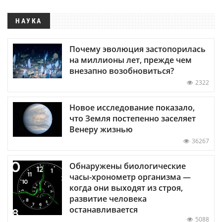
НАУКА
Почему эволюция застопорилась
на миллионы лет, прежде чем
внезапно возобновиться?
2322
Новое исследование показало,
что Земля постепенно заселяет
Венеру жизнью
36267
Обнаружены биологические
часы-хронометр организма —
когда они выходят из строя,
развитие человека
останавливается
5088