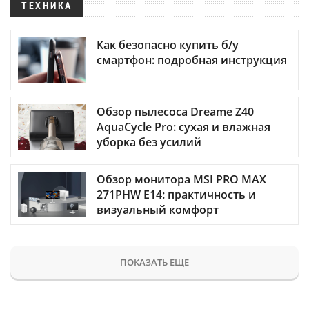
ТЕХНИКА
Как безопасно купить б/у
смартфон: подробная инструкция
Обзор пылесоса Dreame Z40
AquaCycle Pro: сухая и влажная
уборка без усилий
Обзор монитора MSI PRO MAX
271PHW E14: практичность и
визуальный комфорт
ПОКАЗАТЬ ЕЩЕ