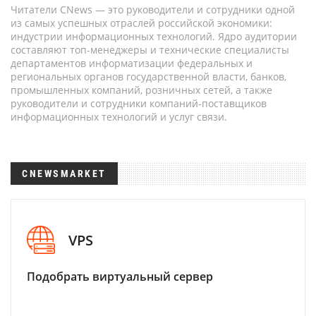
Читатели CNews — это руководители и сотрудники одной
из самых успешных отраслей российской экономики:
индустрии информационных технологий. Ядро аудитории
составляют топ-менеджеры и технические специалисты
департаментов информатизации федеральных и
региональных органов государственной власти, банков,
промышленных компаний, розничных сетей, а также
руководители и сотрудники компаний-поставщиков
информационных технологий и услуг связи.
CNEWSMARKET
VPS
Подобрать виртуальный сервер