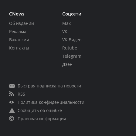
CNews
Соцсети
Об издании
Max
Реклама
VK
Вакансии
VK Видео
Контакты
Rutube
Telegram
Дзен
Быстрая подписка на новости
RSS
Политика конфиденциальности
Сообщить об ошибке
Правовая информация