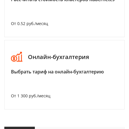
От 0.52 руб./месяц
Онлайн-бухгалтерия
Выбрать тариф на онлайн-бухгалтерию
От 1 300 руб./месяц