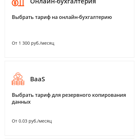
Онлайн-бухгалтерия
Выбрать тариф на онлайн-бухгалтерию
От 1 300 руб./месяц
BaaS
Выбрать тариф для резервного копирования
данных
От 0.03 руб./месяц