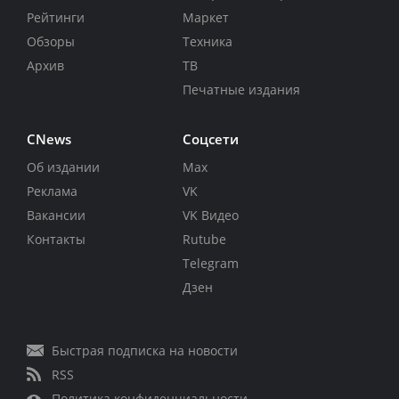
Рейтинги
Маркет
Обзоры
Техника
Архив
ТВ
Печатные издания
CNews
Соцсети
Об издании
Max
Реклама
VK
Вакансии
VK Видео
Контакты
Rutube
Telegram
Дзен
Быстрая подписка на новости
RSS
Политика конфиденциальности