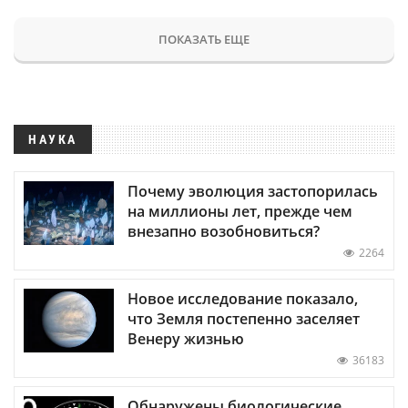
ПОКАЗАТЬ ЕЩЕ
НАУКА
Почему эволюция застопорилась
на миллионы лет, прежде чем
внезапно возобновиться?
2264
Новое исследование показало,
что Земля постепенно заселяет
Венеру жизнью
36183
Обнаружены биологические