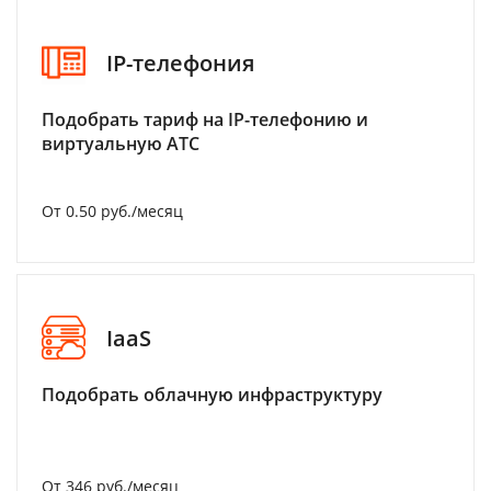
IP-телефония
Подобрать тариф на IP-телефонию и
виртуальную АТС
От 0.50 руб./месяц
IaaS
Подобрать облачную инфраструктуру
От 346 руб./месяц