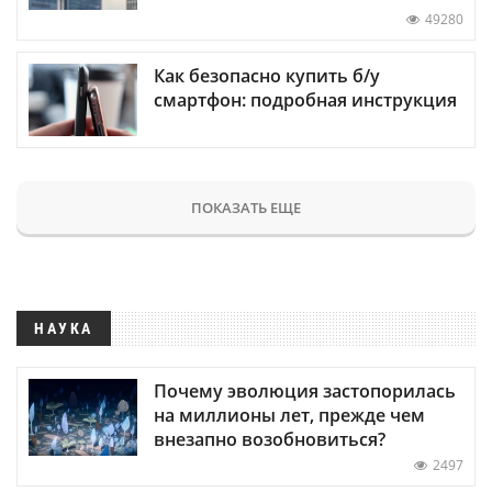
49280
Как безопасно купить б/у
смартфон: подробная инструкция
ПОКАЗАТЬ ЕЩЕ
НАУКА
Почему эволюция застопорилась
на миллионы лет, прежде чем
внезапно возобновиться?
2497