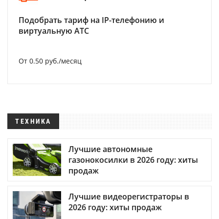
Подобрать тариф на IP-телефонию и
виртуальную АТС
От 0.50 руб./месяц
ТЕХНИКА
Лучшие автономные
газонокосилки в 2026 году: хиты
продаж
Лучшие видеорегистраторы в
2026 году: хиты продаж