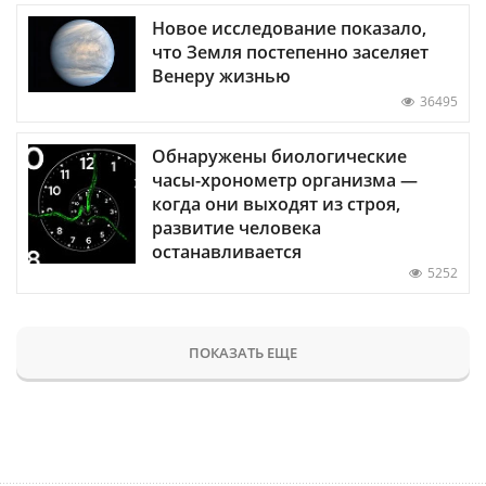
Новое исследование показало,
что Земля постепенно заселяет
Венеру жизнью
36495
Обнаружены биологические
часы-хронометр организма —
когда они выходят из строя,
развитие человека
останавливается
5252
ПОКАЗАТЬ ЕЩЕ