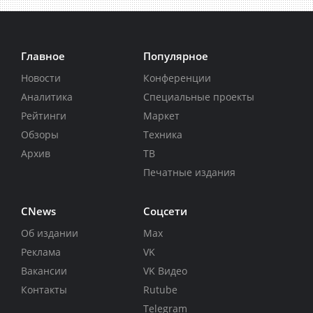
Главное
Популярное
Новости
Конференции
Аналитика
Специальные проекты
Рейтинги
Маркет
Обзоры
Техника
Архив
ТВ
Печатные издания
CNews
Соцсети
Об издании
Max
Реклама
VK
Вакансии
VK Видео
Контакты
Rutube
Telegram