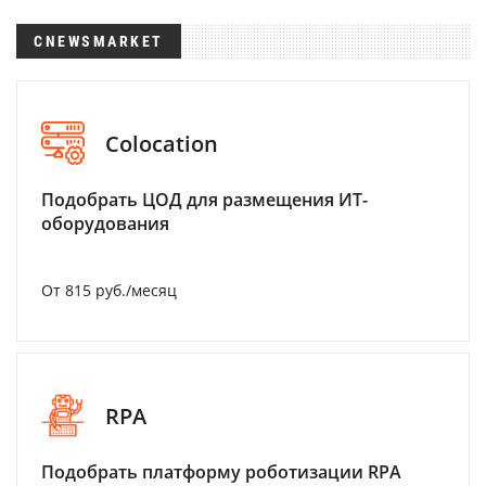
CNEWSMARKET
Colocation
Подобрать ЦОД для размещения ИТ-
оборудования
От 815 руб./месяц
RPA
Подобрать платформу роботизации RPA