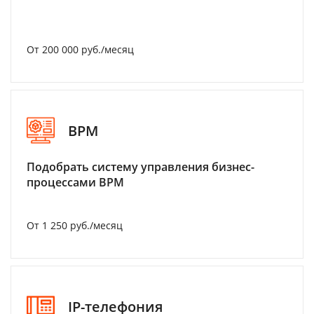
От 200 000 руб./месяц
BPM
Подобрать систему управления бизнес-
процессами BPM
От 1 250 руб./месяц
IP-телефония