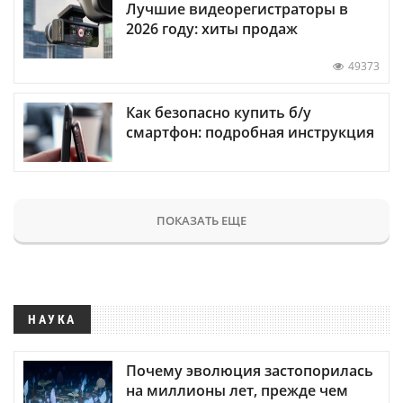
Лучшие видеорегистраторы в
2026 году: хиты продаж
49373
Как безопасно купить б/у
смартфон: подробная инструкция
ПОКАЗАТЬ ЕЩЕ
НАУКА
Почему эволюция застопорилась
на миллионы лет, прежде чем