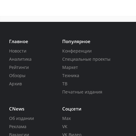
Главное
Популярное
Новости
Конференции
Аналитика
Специальные проекты
Рейтинги
Маркет
Обзоры
Техника
Архив
ТВ
Печатные издания
CNews
Соцсети
Об издании
Max
Реклама
VK
Вакансии
VK Видео