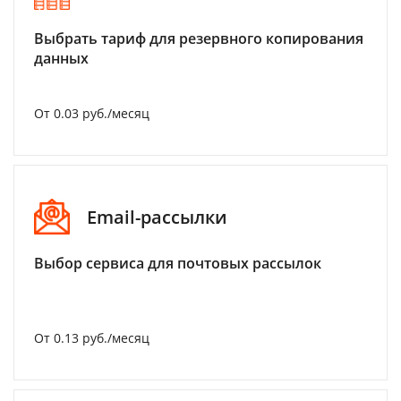
Выбрать тариф для резервного копирования
данных
От 0.03 руб./месяц
Email-рассылки
Выбор сервиса для почтовых рассылок
От 0.13 руб./месяц