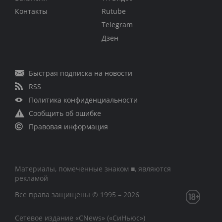
Контакты
Rutube
Telegram
Дзен
Быстрая подписка на новости
RSS
Политика конфиденциальности
Сообщить об ошибке
Правовая информация
Материалы, помеченные знаком ■, являются
рекламой
Все права защищены © 1995 – 2026
Сетевое издание «CNews» («СиНьюс»)