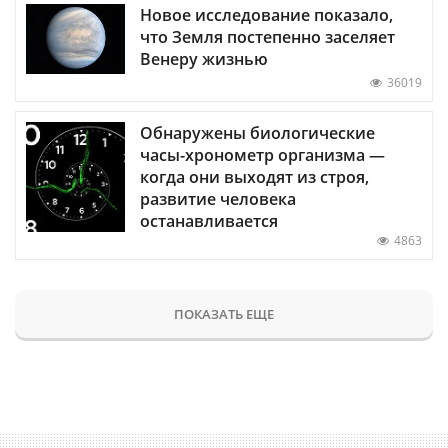
Новое исследование показало,
что Земля постепенно заселяет
Венеру жизнью
36019
Обнаружены биологические
часы-хронометр организма —
когда они выходят из строя,
развитие человека
останавливается
4863
ПОКАЗАТЬ ЕЩЕ