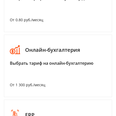
От 0.80 руб./месяц
Онлайн-бухгалтерия
Выбрать тариф на онлайн-бухгалтерию
От 1 300 руб./месяц
ERP