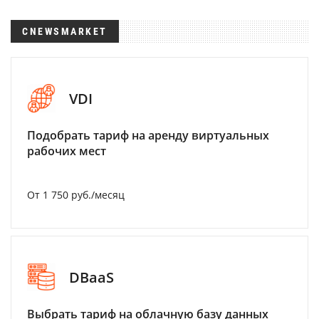
CNEWSMARKET
VDI
Подобрать тариф на аренду виртуальных
рабочих мест
От 1 750 руб./месяц
DBaaS
Выбрать тариф на облачную базу данных