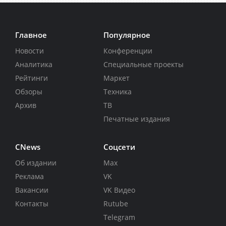
Главное
Популярное
Новости
Конференции
Аналитика
Специальные проекты
Рейтинги
Маркет
Обзоры
Техника
Архив
ТВ
Печатные издания
CNews
Соцсети
Об издании
Max
Реклама
VK
Вакансии
VK Видео
Контакты
Rutube
Telegram