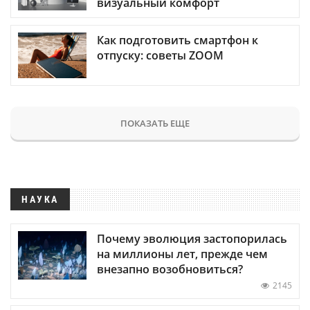
визуальный комфорт
Как подготовить смартфон к
отпуску: советы ZOOM
ПОКАЗАТЬ ЕЩЕ
НАУКА
Почему эволюция застопорилась
на миллионы лет, прежде чем
внезапно возобновиться?
2145