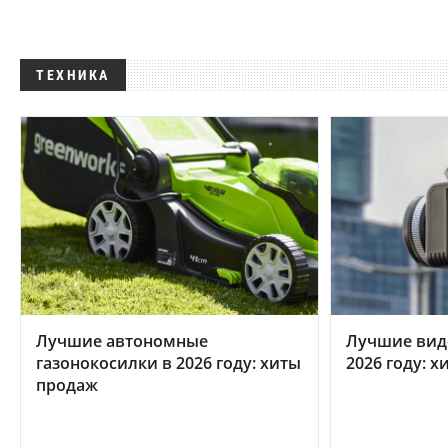
ТЕХНИКА
Лучшие автономные
Лучшие вид
газонокосилки в 2026 году: хиты
2026 году: 
продаж