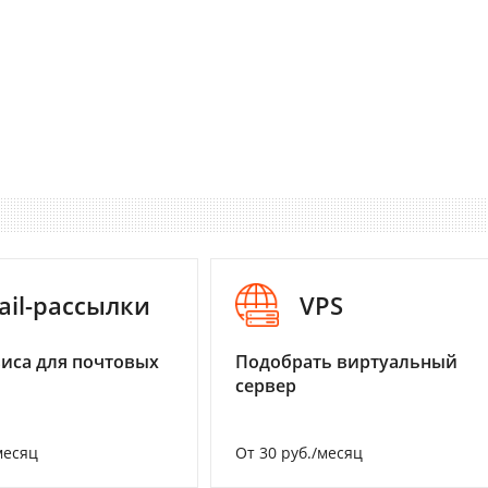
ail-рассылки
VPS
иса для почтовых
Подобрать виртуальный
сервер
месяц
От 30 руб./месяц