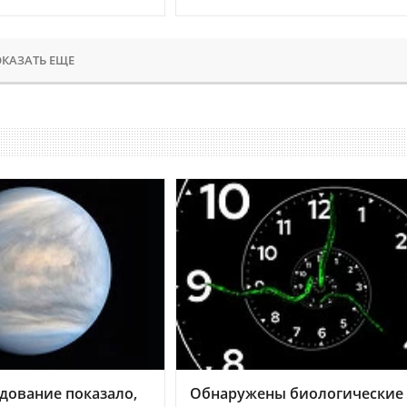
КАЗАТЬ ЕЩЕ
дование показало,
Обнаружены биологические