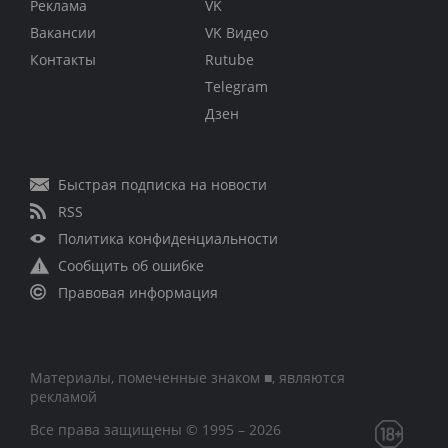
Реклама
VK
Вакансии
VK Видео
Контакты
Rutube
Telegram
Дзен
Быстрая подписка на новости
RSS
Политика конфиденциальности
Сообщить об ошибке
Правовая информация
Материалы, помеченные знаком ■, являются
рекламой
Все права защищены © 1995 – 2026