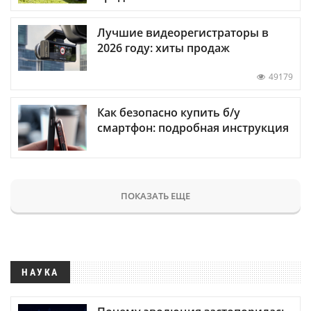
Лучшие видеорегистраторы в
2026 году: хиты продаж
49179
Как безопасно купить б/у
смартфон: подробная инструкция
ПОКАЗАТЬ ЕЩЕ
НАУКА