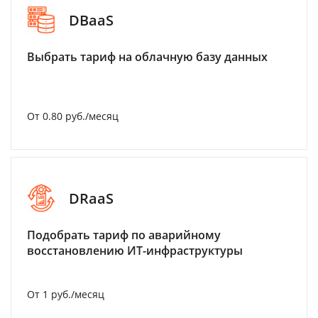
DBaaS
Выбрать тариф на облачную базу данных
От 0.80 руб./месяц
DRaaS
Подобрать тариф по аварийному
восстановлению ИТ-инфраструктуры
От 1 руб./месяц