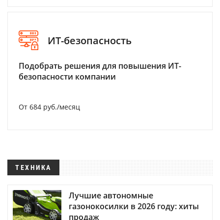
ИТ-безопасность
Подобрать решения для повышения ИТ-
безопасности компании
От 684 руб./месяц
ТЕХНИКА
Лучшие автономные
газонокосилки в 2026 году: хиты
продаж