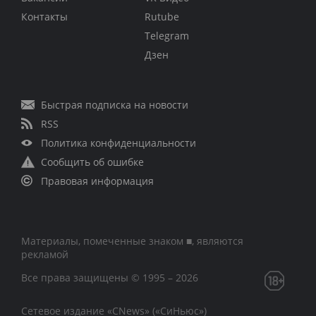
Контакты
Rutube
Telegram
Дзен
Быстрая подписка на новости
RSS
Политика конфиденциальности
Сообщить об ошибке
Правовая информация
Материалы, помеченные знаком ■, являются
рекламой
Все права защищены © 1995 – 2026
Сетевое издание «CNews» («СиНьюс»)