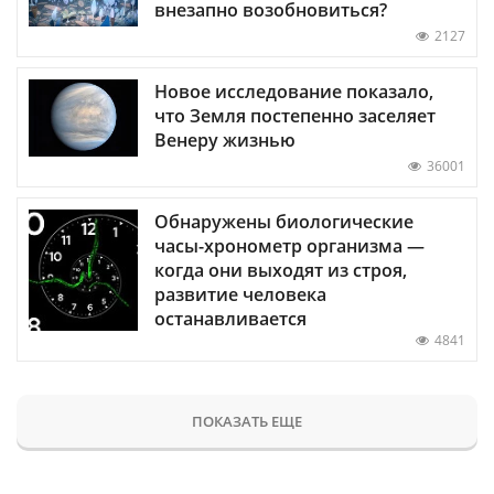
внезапно возобновиться?
2127
Новое исследование показало,
что Земля постепенно заселяет
Венеру жизнью
36001
Обнаружены биологические
часы-хронометр организма —
когда они выходят из строя,
развитие человека
останавливается
4841
ПОКАЗАТЬ ЕЩЕ