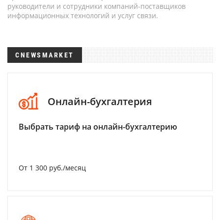
руководители и сотрудники компаний-поставщиков
информационных технологий и услуг связи.
CNEWSMARKET
Онлайн-бухгалтерия
Выбрать тариф на онлайн-бухгалтерию
От 1 300 руб./месяц