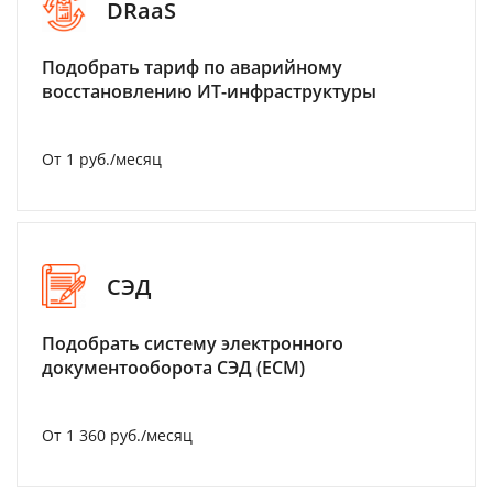
DRaaS
Подобрать тариф по аварийному
восстановлению ИТ-инфраструктуры
От 1 руб./месяц
СЭД
Подобрать систему электронного
документооборота СЭД (ECM)
От 1 360 руб./месяц