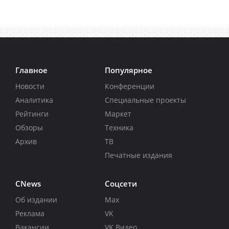
Главное
Популярное
Новости
Конференции
Аналитика
Специальные проекты
Рейтинги
Маркет
Обзоры
Техника
Архив
ТВ
Печатные издания
CNews
Соцсети
Об издании
Max
Реклама
VK
Вакансии
VK Видео