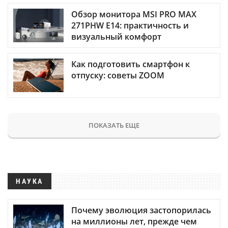
Обзор монитора MSI PRO MAX
271PHW E14: практичность и
визуальный комфорт
Как подготовить смартфон к
отпуску: советы ZOOM
ПОКАЗАТЬ ЕЩЕ
НАУКА
Почему эволюция застопорилась
на миллионы лет, прежде чем