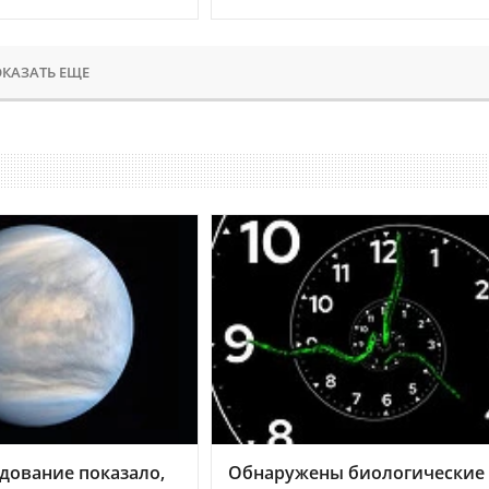
КАЗАТЬ ЕЩЕ
дование показало,
Обнаружены биологические