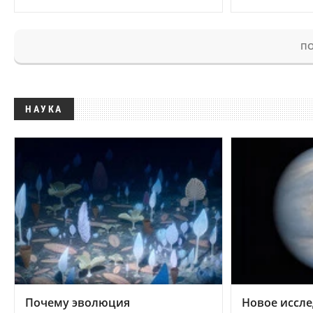
ПО
НАУКА
Почему эволюция
Новое иссле