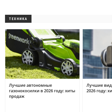
ТЕХНИКА
Лучшие автономные
Лучшие вид
газонокосилки в 2026 году: хиты
2026 году: 
продаж