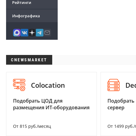
Рейтинги
Инфографика
CNEWSMARKET
Colocation
De
Подобрать ЦОД для
Подобрать
размещения ИТ-оборудования
сервер
От 815 руб./месяц
От 1499 руб.