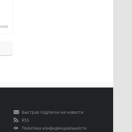
4996
Быстрая подписка на новости
RSS
Политика конфиденциальности