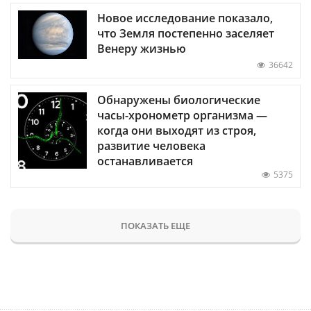
Новое исследование показало,
что Земля постепенно заселяет
Венеру жизнью
36642
Обнаружены биологические
часы-хронометр организма —
когда они выходят из строя,
развитие человека
останавливается
5375
ПОКАЗАТЬ ЕЩЕ