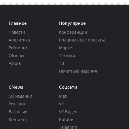
Главное
Популярное
Новости
Конференции
Аналитика
Специальные проекты
Рейтинги
Маркет
Обзоры
Техника
Архив
ТВ
Печатные издания
CNews
Соцсети
Об издании
Max
Реклама
VK
Вакансии
VK Видео
Контакты
Rutube
Telegram