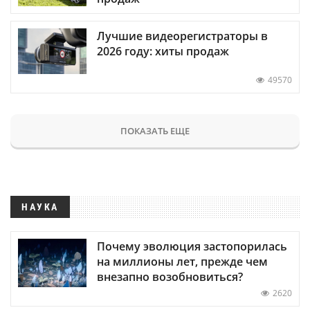
Лучшие видеорегистраторы в
2026 году: хиты продаж
49570
ПОКАЗАТЬ ЕЩЕ
НАУКА
Почему эволюция застопорилась
на миллионы лет, прежде чем
внезапно возобновиться?
2620