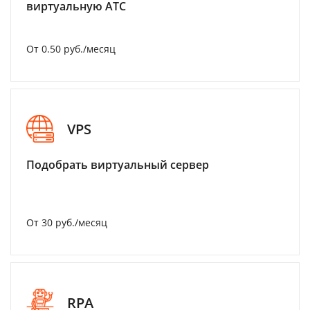
виртуальную АТС
От 0.50 руб./месяц
VPS
Подобрать виртуальный сервер
От 30 руб./месяц
RPA