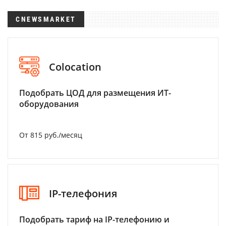
CNEWSMARKET
Colocation
Подобрать ЦОД для размещения ИТ-
оборудования
От 815 руб./месяц
IP-телефония
Подобрать тариф на IP-телефонию и