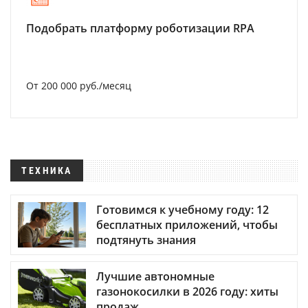
Подобрать платформу роботизации RPA
От 200 000 руб./месяц
ТЕХНИКА
Готовимся к учебному году: 12
бесплатных приложений, чтобы
подтянуть знания
Лучшие автономные
газонокосилки в 2026 году: хиты
продаж