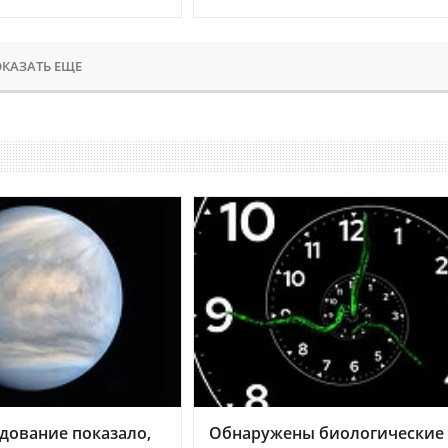
КАЗАТЬ ЕЩЕ
дование показало,
Обнаружены биологические