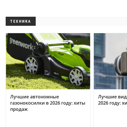
ТЕХНИКА
Лучшие автономные
Лучшие вид
газонокосилки в 2026 году: хиты
2026 году: 
продаж