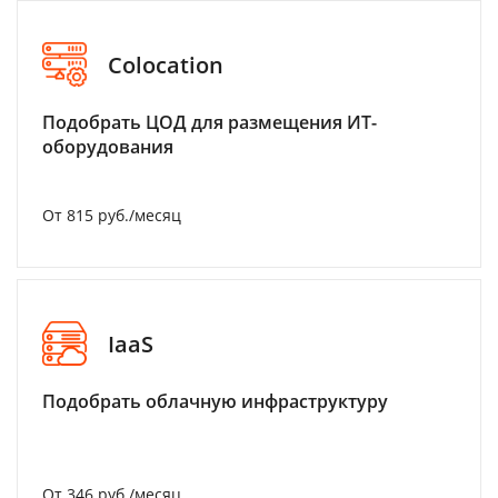
Colocation
Подобрать ЦОД для размещения ИТ-
оборудования
От 815 руб./месяц
IaaS
Подобрать облачную инфраструктуру
От 346 руб./месяц