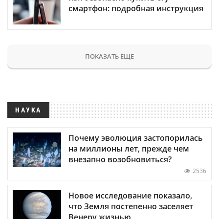
смартфон: подробная инструкция
ПОКАЗАТЬ ЕЩЕ
НАУКА
Почему эволюция застопорилась
на миллионы лет, прежде чем
внезапно возобновиться?
2536
Новое исследование показало,
что Земля постепенно заселяет
Венеру жизнью