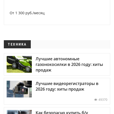
От 1 300 руб./месяц
ТЕХНИКА
Лучшие автономные
газонокосилки в 2026 году: хиты
продаж
Лучшие видеорегистраторы в
2026 году: хиты продаж
49370
Как безопасно купить б/у