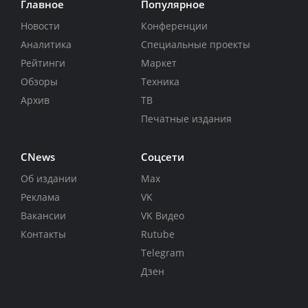
Главное
Популярное
Новости
Конференции
Аналитика
Специальные проекты
Рейтинги
Маркет
Обзоры
Техника
Архив
ТВ
Печатные издания
CNews
Соцсети
Об издании
Max
Реклама
VK
Вакансии
VK Видео
Контакты
Rutube
Telegram
Дзен