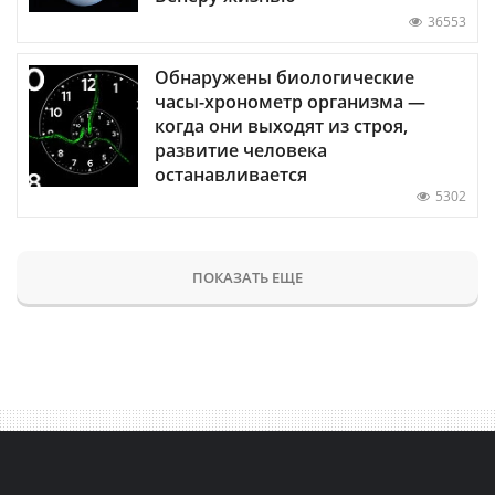
36553
Обнаружены биологические
часы-хронометр организма —
когда они выходят из строя,
развитие человека
останавливается
5302
ПОКАЗАТЬ ЕЩЕ