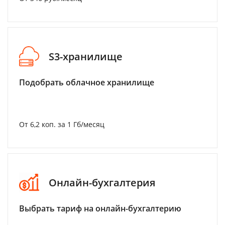
S3-хранилище
Подобрать облачное хранилище
От 6,2 коп. за 1 Гб/месяц
Онлайн-бухгалтерия
Выбрать тариф на онлайн-бухгалтерию