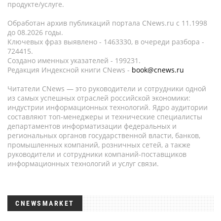
продукте/услуге.
Обработан архив публикаций портала CNews.ru c 11.1998
до 08.2026 годы.
Ключевых фраз выявлено - 1463330, в очереди разбора -
724415.
Создано именных указателей - 199231.
Редакция Индексной книги CNews -
book@cnews.ru
Читатели CNews — это руководители и сотрудники одной
из самых успешных отраслей российской экономики:
индустрии информационных технологий. Ядро аудитории
составляют топ-менеджеры и технические специалисты
департаментов информатизации федеральных и
региональных органов государственной власти, банков,
промышленных компаний, розничных сетей, а также
руководители и сотрудники компаний-поставщиков
информационных технологий и услуг связи.
CNEWSMARKET