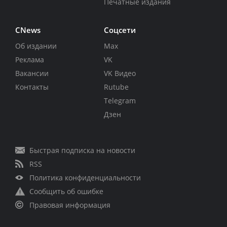
Печатные издания
CNews
Соцсети
Об издании
Max
Реклама
VK
Вакансии
VK Видео
Контакты
Rutube
Telegram
Дзен
Быстрая подписка на новости
RSS
Политика конфиденциальности
Сообщить об ошибке
Правовая информация