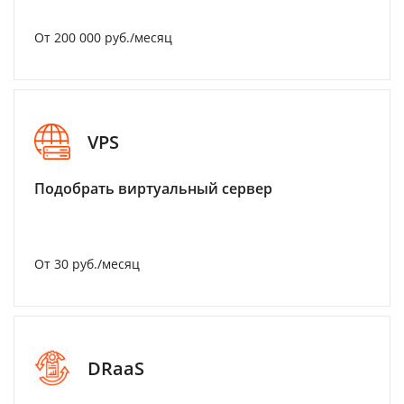
От 200 000 руб./месяц
VPS
Подобрать виртуальный сервер
От 30 руб./месяц
DRaaS