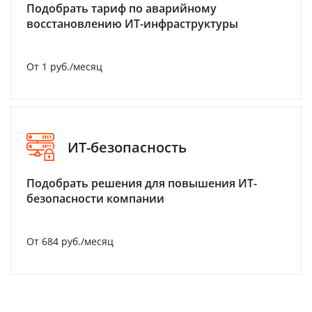
Подобрать тариф по аварийному
восстановлению ИТ-инфраструктуры
От 1 руб./месяц
ИТ-безопасность
Подобрать решения для повышения ИТ-
безопасности компании
От 684 руб./месяц