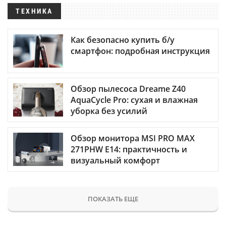
ТЕХНИКА
Как безопасно купить б/у
смартфон: подробная инструкция
Обзор пылесоса Dreame Z40
AquaCycle Pro: сухая и влажная
уборка без усилий
Обзор монитора MSI PRO MAX
271PHW E14: практичность и
визуальный комфорт
ПОКАЗАТЬ ЕЩЕ