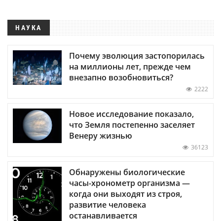
НАУКА
Почему эволюция застопорилась
на миллионы лет, прежде чем
внезапно возобновиться?
2222
Новое исследование показало,
что Земля постепенно заселяет
Венеру жизнью
36123
Обнаружены биологические
часы-хронометр организма —
когда они выходят из строя,
развитие человека
останавливается