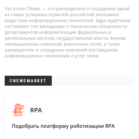
Читатели CNews — это руководители и сотрудники одной
из самых успешных отраслей российской экономики:
индустрии информационных технологий. Ядро аудитории
составляют топ-менеджеры и технические специалисты
департаментов информатизации федеральных и
региональных органов государственной власти, банков,
промышленных компаний, розничных сетей, а также
руководители и сотрудники компаний-поставщиков
информационных технологий и услуг связи.
CNEWSMARKET
RPA
Подобрать платформу роботизации RPA