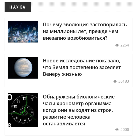
НАУКА
Почему эволюция застопорилась
на миллионы лет, прежде чем
внезапно возобновиться?
2264
Новое исследование показало,
что Земля постепенно заселяет
Венеру жизнью
36183
Обнаружены биологические
часы-хронометр организма —
когда они выходят из строя,
развитие человека
останавливается
5000