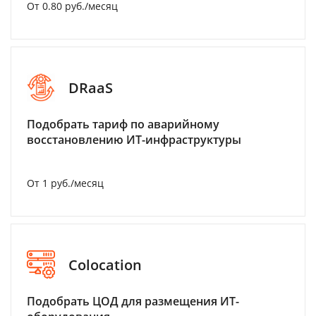
От 0.80 руб./месяц
DRaaS
Подобрать тариф по аварийному
восстановлению ИТ-инфраструктуры
От 1 руб./месяц
Colocation
Подобрать ЦОД для размещения ИТ-