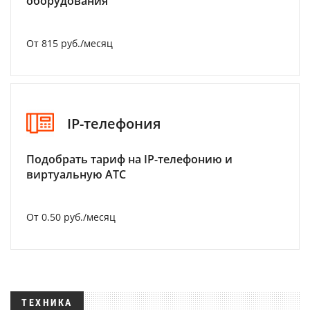
оборудования
От 815 руб./месяц
IP-телефония
Подобрать тариф на IP-телефонию и
виртуальную АТС
От 0.50 руб./месяц
ТЕХНИКА