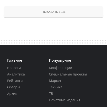
ПОКАЗАТЬ ЕЩЕ
Главное
Популярное
Новости
Конференции
Аналитика
Специальные проекты
Рейтинги
Маркет
Обзоры
Техника
Архив
ТВ
Печатные издания