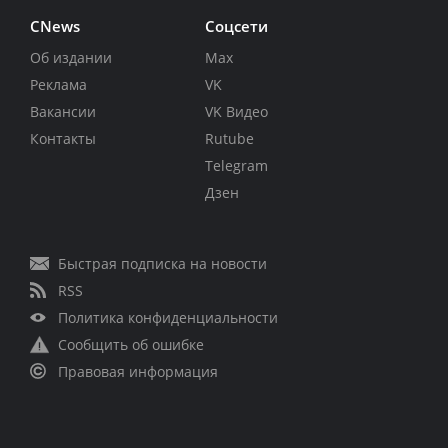
CNews
Соцсети
Об издании
Max
Реклама
VK
Вакансии
VK Видео
Контакты
Rutube
Telegram
Дзен
Быстрая подписка на новости
RSS
Политика конфиденциальности
Сообщить об ошибке
Правовая информация