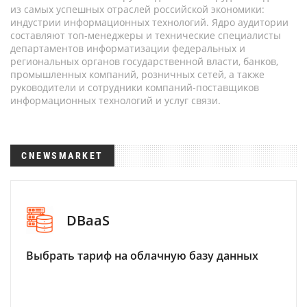
из самых успешных отраслей российской экономики:
индустрии информационных технологий. Ядро аудитории
составляют топ-менеджеры и технические специалисты
департаментов информатизации федеральных и
региональных органов государственной власти, банков,
промышленных компаний, розничных сетей, а также
руководители и сотрудники компаний-поставщиков
информационных технологий и услуг связи.
CNEWSMARKET
DBaaS
Выбрать тариф на облачную базу данных