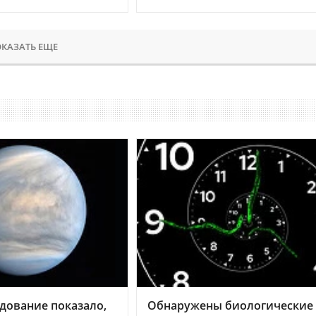
КАЗАТЬ ЕЩЕ
дование показало,
Обнаружены биологические