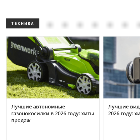
ТЕХНИКА
Лучшие автономные
Лучшие вид
газонокосилки в 2026 году: хиты
2026 году: 
продаж