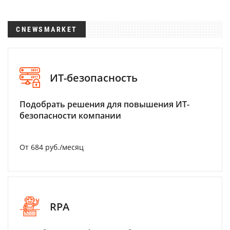
CNEWSMARKET
ИТ-безопасность
Подобрать решения для повышения ИТ-
безопасности компании
От 684 руб./месяц
RPA