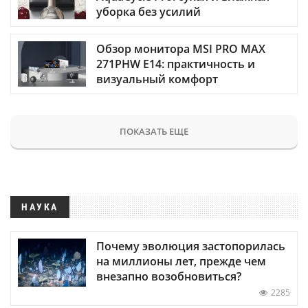
уборка без усилий
Обзор монитора MSI PRO MAX
271PHW E14: практичность и
визуальный комфорт
ПОКАЗАТЬ ЕЩЕ
НАУКА
Почему эволюция застопорилась
на миллионы лет, прежде чем
внезапно возобновиться?
2285