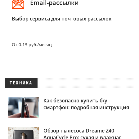
Email-рассылки
Выбор сервиса для почтовых рассылок
От 0.13 руб./месяц
ТЕХНИКА
Как безопасно купить б/у
смартфон: подробная инструкция
Обзор пылесоса Dreame Z40
AquaCycle Pro: сухая и влажная