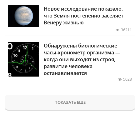
Новое исследование показало,
что Земля постепенно заселяет
Венеру жизнью
36211
Обнаружены биологические
часы-хронометр организма —
когда они выходят из строя,
развитие человека
останавливается
5028
ПОКАЗАТЬ ЕЩЕ