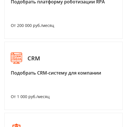
Подобрать платформу роботизации RPA
От 200 000 руб./месяц
CRM
Подобрать CRM-систему для компании
От 1 000 руб./месяц