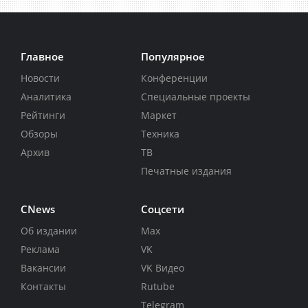
Главное
Популярное
Новости
Конференции
Аналитика
Специальные проекты
Рейтинги
Маркет
Обзоры
Техника
Архив
ТВ
Печатные издания
CNews
Соцсети
Об издании
Max
Реклама
VK
Вакансии
VK Видео
Контакты
Rutube
Telegram