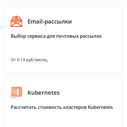
Email-рассылки
Выбор сервиса для почтовых рассылок
От 0.13 руб./месяц
Kubernetes
Рассчитать стоимость кластеров Kubernetes