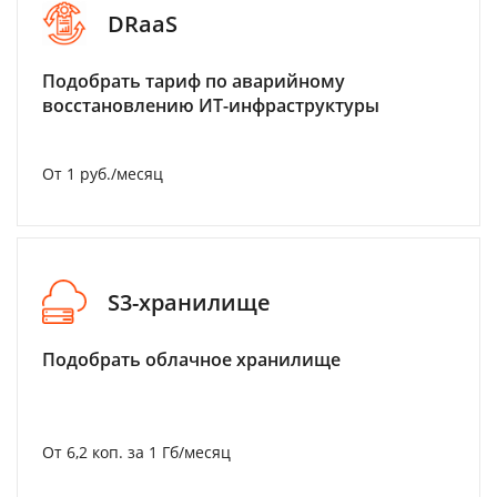
DRaaS
Подобрать тариф по аварийному
восстановлению ИТ-инфраструктуры
От 1 руб./месяц
S3-хранилище
Подобрать облачное хранилище
От 6,2 коп. за 1 Гб/месяц