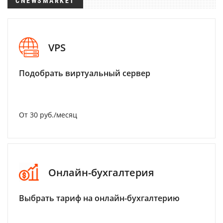
CNEWSMARKET
VPS
Подобрать виртуальный сервер
От 30 руб./месяц
Онлайн-бухгалтерия
Выбрать тариф на онлайн-бухгалтерию