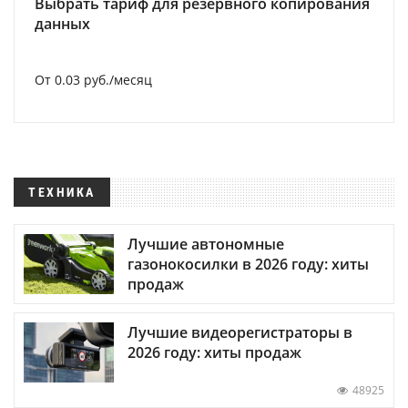
Выбрать тариф для резервного копирования
данных
От 0.03 руб./месяц
ТЕХНИКА
Лучшие автономные
газонокосилки в 2026 году: хиты
продаж
Лучшие видеорегистраторы в
2026 году: хиты продаж
48925