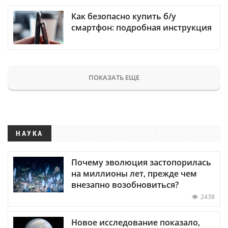
Как безопасно купить б/у
смартфон: подробная инструкция
ПОКАЗАТЬ ЕЩЕ
НАУКА
Почему эволюция застопорилась
на миллионы лет, прежде чем
внезапно возобновиться?
2438
Новое исследование показало,