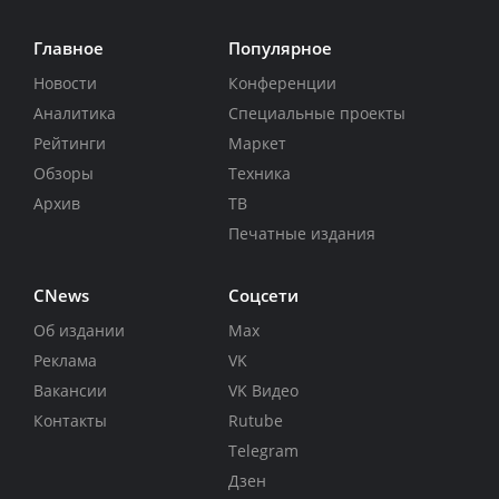
Главное
Популярное
Новости
Конференции
Аналитика
Специальные проекты
Рейтинги
Маркет
Обзоры
Техника
Архив
ТВ
Печатные издания
CNews
Соцсети
Об издании
Max
Реклама
VK
Вакансии
VK Видео
Контакты
Rutube
Telegram
Дзен