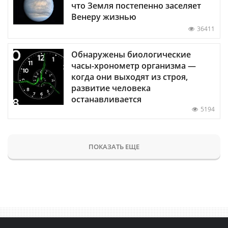
что Земля постепенно заселяет
Венеру жизнью
36411
Обнаружены биологические
часы-хронометр организма —
когда они выходят из строя,
развитие человека
останавливается
5194
ПОКАЗАТЬ ЕЩЕ