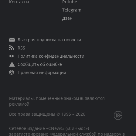
Контакты
Rutube
Telegram
Дзен
Быстрая подписка на новости
RSS
Политика конфиденциальности
Сообщить об ошибке
Правовая информация
Материалы, помеченные знаком ■, являются
рекламой
Все права защищены © 1995 – 2026
Сетевое издание «CNews» («СиНьюс»)
зарегистрировано Федеральной службой по надзору в