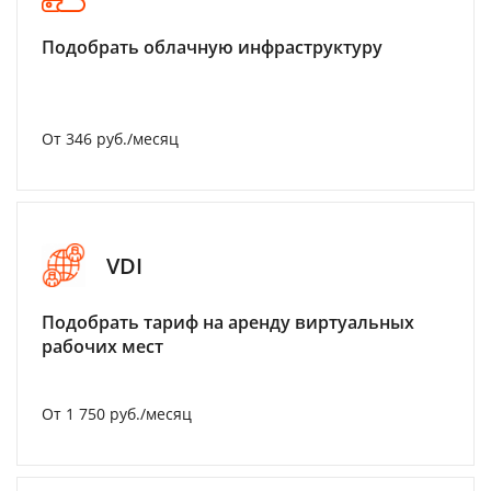
Подобрать облачную инфраструктуру
От 346 руб./месяц
VDI
Подобрать тариф на аренду виртуальных
рабочих мест
От 1 750 руб./месяц