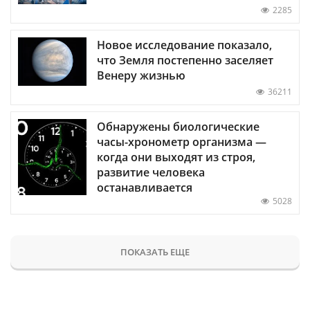
2285
Новое исследование показало,
что Земля постепенно заселяет
Венеру жизнью
36211
Обнаружены биологические
часы-хронометр организма —
когда они выходят из строя,
развитие человека
останавливается
5028
ПОКАЗАТЬ ЕЩЕ