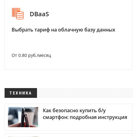
DBaaS
Выбрать тариф на облачную базу данных
От 0.80 руб./месяц
ТЕХНИКА
Как безопасно купить б/у
смартфон: подробная инструкция