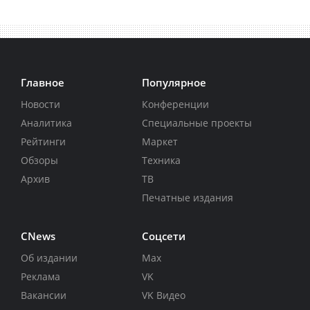
Главное
Популярное
Новости
Конференции
Аналитика
Специальные проекты
Рейтинги
Маркет
Обзоры
Техника
Архив
ТВ
Печатные издания
CNews
Соцсети
Об издании
Max
Реклама
VK
Вакансии
VK Видео