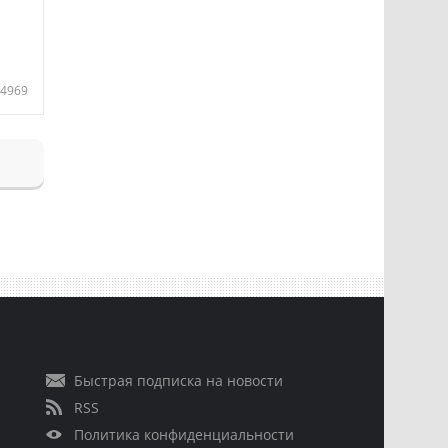
4969
Быстрая подписка на новости
RSS
Политика конфиденциальности