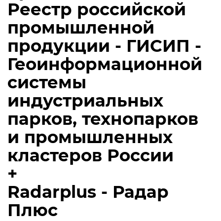
Реестр российской
промышленной
продукции - ГИСИП -
Геоинформационной
системы
индустриальных
парков, технопарков
и промышленных
кластеров России
+
Radarplus - Радар
Плюс