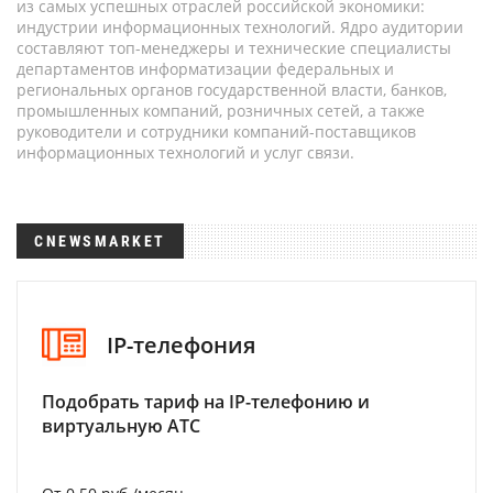
из самых успешных отраслей российской экономики:
индустрии информационных технологий. Ядро аудитории
составляют топ-менеджеры и технические специалисты
департаментов информатизации федеральных и
региональных органов государственной власти, банков,
промышленных компаний, розничных сетей, а также
руководители и сотрудники компаний-поставщиков
информационных технологий и услуг связи.
CNEWSMARKET
IP-телефония
Подобрать тариф на IP-телефонию и
виртуальную АТС