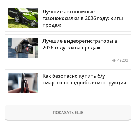
Лучшие автономные
газонокосилки в 2026 году: хиты
продаж
Лучшие видеорегистраторы в
2026 году: хиты продаж
49203
Как безопасно купить б/у
смартфон: подробная инструкция
ПОКАЗАТЬ ЕЩЕ