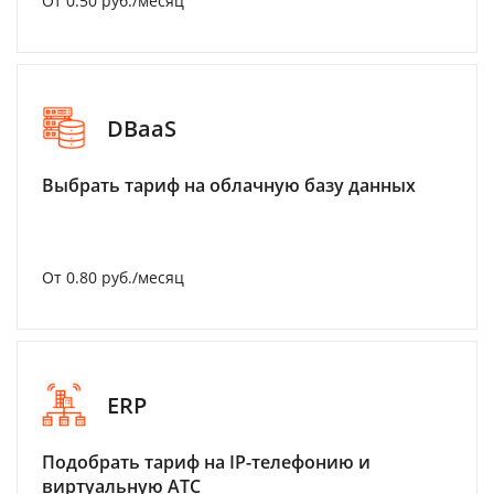
От 0.50 руб./месяц
DBaaS
Выбрать тариф на облачную базу данных
От 0.80 руб./месяц
ERP
Подобрать тариф на IP-телефонию и
виртуальную АТС