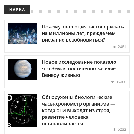
НАУКА
Почему эволюция застопорилась
на миллионы лет, прежде чем
внезапно возобновиться?
2481
Новое исследование показало,
что Земля постепенно заселяет
Венеру жизнью
36460
Обнаружены биологические
часы-хронометр организма —
когда они выходят из строя,
развитие человека
останавливается
5232