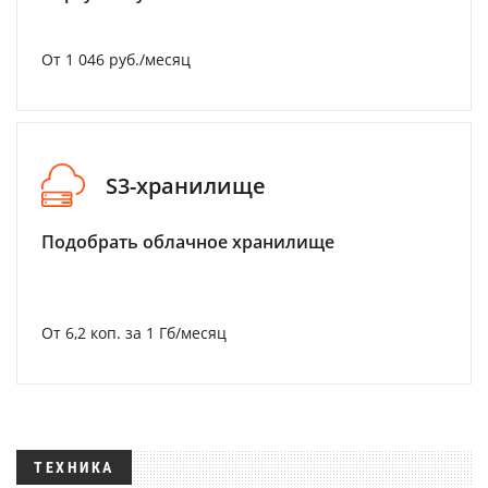
От 1 046 руб./месяц
S3-хранилище
Подобрать облачное хранилище
От 6,2 коп. за 1 Гб/месяц
ТЕХНИКА