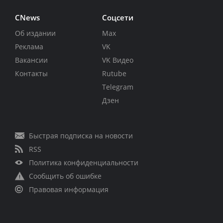
CNews
Соцсети
Об издании
Max
Реклама
VK
Вакансии
VK Видео
Контакты
Rutube
Telegram
Дзен
Быстрая подписка на новости
RSS
Политика конфиденциальности
Сообщить об ошибке
Правовая информация