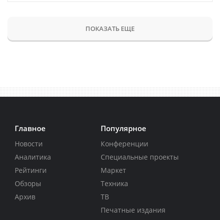
ПОКАЗАТЬ ЕЩЕ
Главное
Популярное
Новости
Конференции
Аналитика
Специальные проекты
Рейтинги
Маркет
Обзоры
Техника
Архив
ТВ
Печатные издания