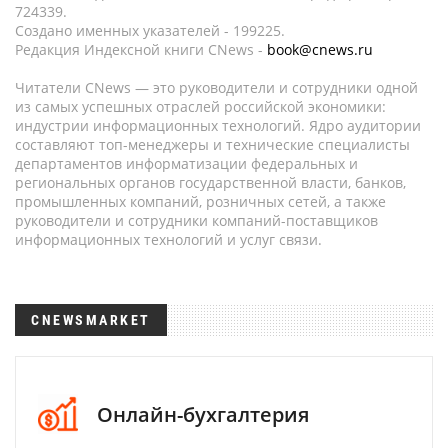
724339.
Создано именных указателей - 199225.
Редакция Индексной книги CNews -
book@cnews.ru
Читатели CNews — это руководители и сотрудники одной
из самых успешных отраслей российской экономики:
индустрии информационных технологий. Ядро аудитории
составляют топ-менеджеры и технические специалисты
департаментов информатизации федеральных и
региональных органов государственной власти, банков,
промышленных компаний, розничных сетей, а также
руководители и сотрудники компаний-поставщиков
информационных технологий и услуг связи.
CNEWSMARKET
Онлайн-бухгалтерия