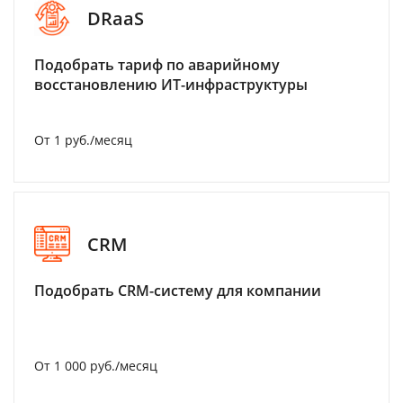
DRaaS
Подобрать тариф по аварийному
восстановлению ИТ-инфраструктуры
От 1 руб./месяц
CRM
Подобрать CRM-систему для компании
От 1 000 руб./месяц