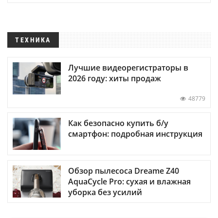
ТЕХНИКА
Лучшие видеорегистраторы в
2026 году: хиты продаж
48779
Как безопасно купить б/у
смартфон: подробная инструкция
Обзор пылесоса Dreame Z40
AquaCycle Pro: сухая и влажная
уборка без усилий