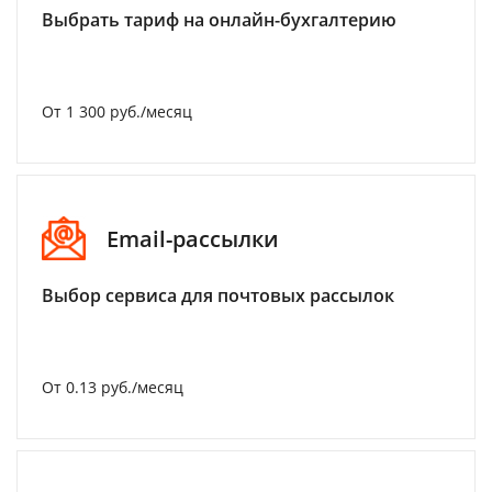
Выбрать тариф на онлайн-бухгалтерию
От 1 300 руб./месяц
Email-рассылки
Выбор сервиса для почтовых рассылок
От 0.13 руб./месяц