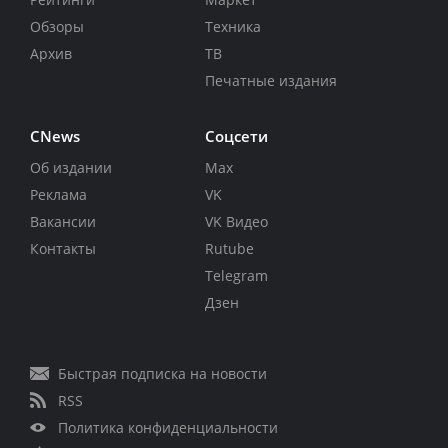
Обзоры
Техника
Архив
ТВ
Печатные издания
CNews
Соцсети
Об издании
Max
Реклама
VK
Вакансии
VK Видео
Контакты
Rutube
Telegram
Дзен
Быстрая подписка на новости
RSS
Политика конфиденциальности