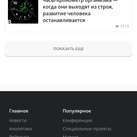
когда они выходят из строя,
развитие человека
останавливается
5119
ПОКАЗАТЬ ЕЩЕ
Главное
Популярное
Новости
Конференции
Аналитика
Специальные проекты
Рейтинги
Маркет