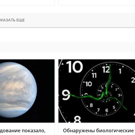
КАЗАТЬ ЕЩЕ
дование показало,
Обнаружены биологические