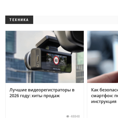
ТЕХНИКА
Лучшие видеорегистраторы в
Как безопас
2026 году: хиты продаж
смартфон: 
инструкция
48848