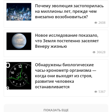
Почему эволюция застопорилась
на миллионы лет, прежде чем
внезапно возобновиться?
2608
Новое исследование показало,
что Земля постепенно заселяет
Венеру жизнью
36628
Обнаружены биологические
часы-хронометр организма —
когда они выходят из строя,
развитие человека
останавливается
5367
ПОКАЗАТЬ ЕЩЕ