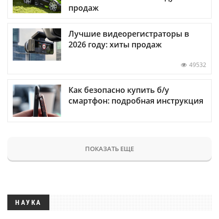
продаж
Лучшие видеорегистраторы в
2026 году: хиты продаж
49532
Как безопасно купить б/у
смартфон: подробная инструкция
ПОКАЗАТЬ ЕЩЕ
НАУКА