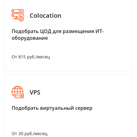
Colocation
Подобрать ЦОД для размещения ИТ-
оборудования
От 815 руб./месяц
VPS
Подобрать виртуальный сервер
От 30 руб./месяц