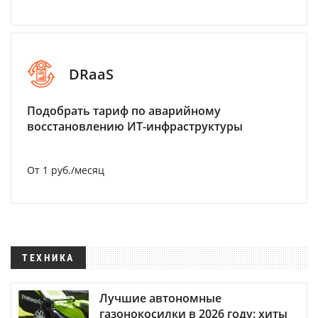
DRaaS
Подобрать тариф по аварийному
восстановлению ИТ-инфраструктуры
От 1 руб./месяц
ТЕХНИКА
Лучшие автономные
газонокосилки в 2026 году: хиты