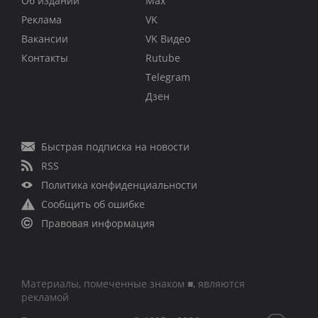
Об издании
Max
Реклама
VK
Вакансии
VK Видео
Контакты
Rutube
Telegram
Дзен
Быстрая подписка на новости
RSS
Политика конфиденциальности
Сообщить об ошибке
Правовая информация
Материалы, помеченные знаком ■, являются
рекламой