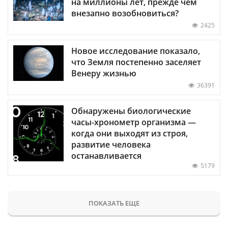
на миллионы лет, прежде чем
внезапно возобновиться?
2425
Новое исследование показало,
что Земля постепенно заселяет
Венеру жизнью
36391
Обнаружены биологические
часы-хронометр организма —
когда они выходят из строя,
развитие человека
останавливается
5179
ПОКАЗАТЬ ЕЩЕ