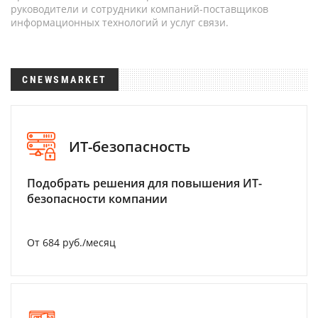
руководители и сотрудники компаний-поставщиков
информационных технологий и услуг связи.
CNEWSMARKET
ИТ-безопасность
Подобрать решения для повышения ИТ-
безопасности компании
От 684 руб./месяц