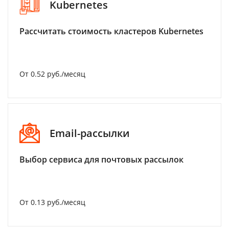
Kubernetes
Рассчитать стоимость кластеров Kubernetes
От 0.52 руб./месяц
Email-рассылки
Выбор сервиса для почтовых рассылок
От 0.13 руб./месяц