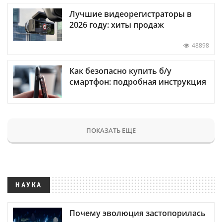
Лучшие видеорегистраторы в
2026 году: хиты продаж
48898
Как безопасно купить б/у
смартфон: подробная инструкция
ПОКАЗАТЬ ЕЩЕ
НАУКА
Почему эволюция застопорилась