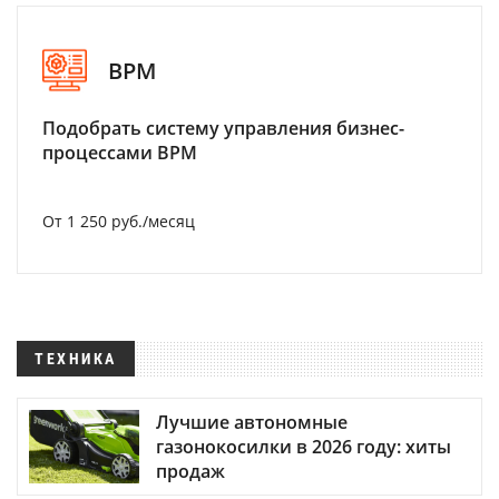
BPM
Подобрать систему управления бизнес-
процессами BPM
От 1 250 руб./месяц
ТЕХНИКА
Лучшие автономные
газонокосилки в 2026 году: хиты
продаж