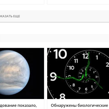
КАЗАТЬ ЕЩЕ
дование показало,
Обнаружены биологические