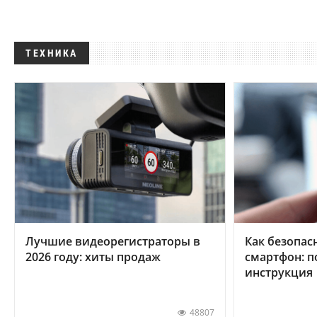
ТЕХНИКА
Лучшие видеорегистраторы в
Как безопас
2026 году: хиты продаж
смартфон: 
инструкция
48807