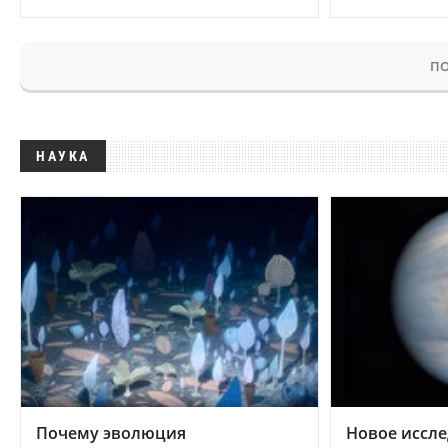
ПО
НАУКА
Почему эволюция
Новое иссле