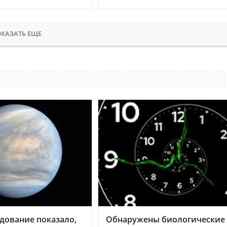
КАЗАТЬ ЕЩЕ
дование показало,
Обнаружены биологические