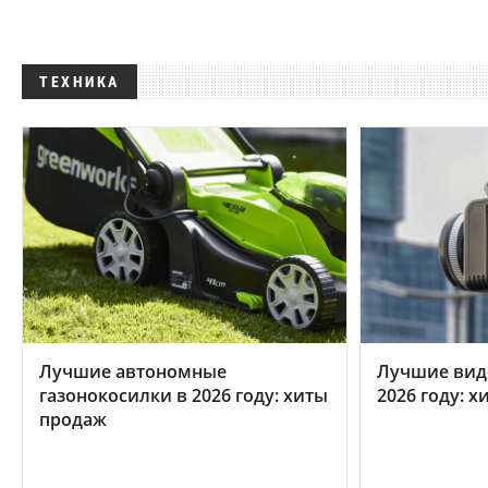
ТЕХНИКА
Лучшие автономные
Лучшие вид
газонокосилки в 2026 году: хиты
2026 году: 
продаж