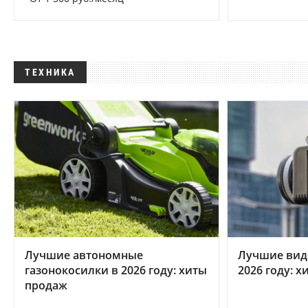
ТЕХНИКА
Лучшие автономные
Лучшие вид
газонокосилки в 2026 году: хиты
2026 году: 
продаж