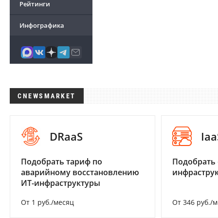
Рейтинги
Инфографика
CNEWSMARKET
DRaaS
Iaa
Подобрать тариф по
Подобрать
аварийному восстановлению
инфраструк
ИТ-инфраструктуры
От 1 руб./месяц
От 346 руб./