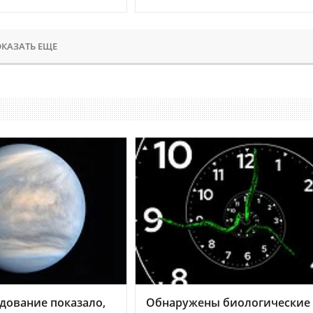
КАЗАТЬ ЕЩЕ
дование показало,
Обнаружены биологические