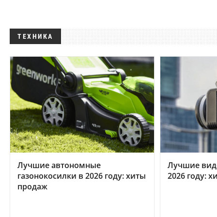
ТЕХНИКА
Лучшие автономные
Лучшие вид
газонокосилки в 2026 году: хиты
2026 году: 
продаж