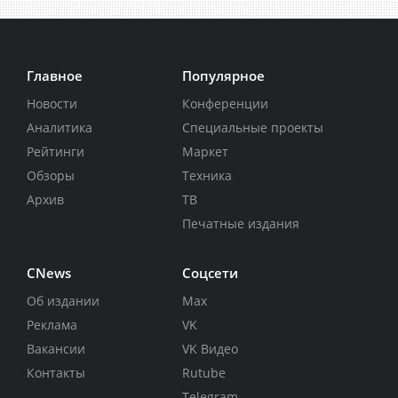
Главное
Популярное
Новости
Конференции
Аналитика
Специальные проекты
Рейтинги
Маркет
Обзоры
Техника
Архив
ТВ
Печатные издания
CNews
Соцсети
Об издании
Max
Реклама
VK
Вакансии
VK Видео
Контакты
Rutube
Telegram