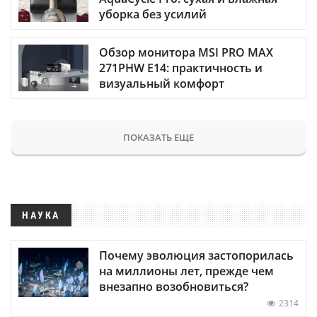
уборка без усилий
Обзор монитора MSI PRO MAX
271PHW E14: практичность и
визуальный комфорт
ПОКАЗАТЬ ЕЩЕ
НАУКА
Почему эволюция застопорилась
на миллионы лет, прежде чем
внезапно возобновиться?
2314