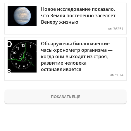
Новое исследование показало,
что Земля постепенно заселяет
Венеру жизнью
36251
Обнаружены биологические
часы-хронометр организма —
когда они выходят из строя,
развитие человека
останавливается
5074
ПОКАЗАТЬ ЕЩЕ