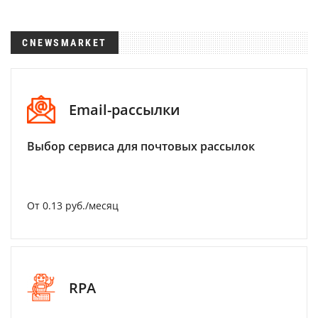
CNEWSMARKET
Email-рассылки
Выбор сервиса для почтовых рассылок
От 0.13 руб./месяц
RPA