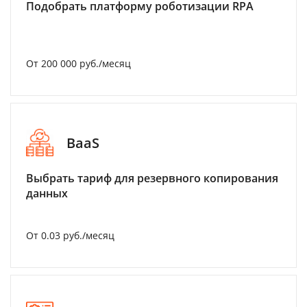
Подобрать платформу роботизации RPA
От 200 000 руб./месяц
BaaS
Выбрать тариф для резервного копирования
данных
От 0.03 руб./месяц