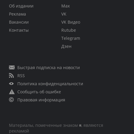
Об издании
Max
Реклама
VK
Вакансии
VK Видео
Контакты
Rutube
Telegram
Дзен
Быстрая подписка на новости
RSS
Политика конфиденциальности
Сообщить об ошибке
Правовая информация
Материалы, помеченные знаком ■, являются
рекламой