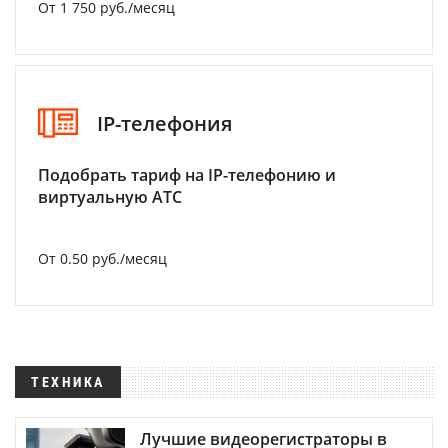
От 1 750 руб./месяц
IP-телефония
Подобрать тариф на IP-телефонию и
виртуальную АТС
От 0.50 руб./месяц
ТЕХНИКА
Лучшие видеорегистраторы в