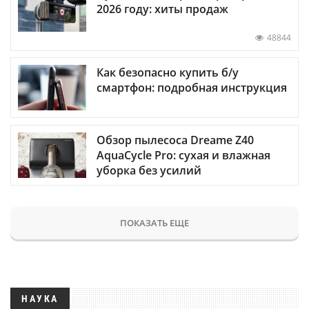
2026 году: хиты продаж
48844
Как безопасно купить б/у
смартфон: подробная инструкция
Обзор пылесоса Dreame Z40
AquaCycle Pro: сухая и влажная
уборка без усилий
ПОКАЗАТЬ ЕЩЕ
НАУКА