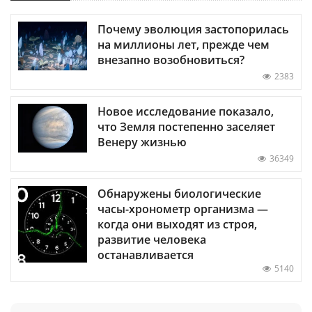
Почему эволюция застопорилась
на миллионы лет, прежде чем
внезапно возобновиться?
2383
Новое исследование показало,
что Земля постепенно заселяет
Венеру жизнью
36349
Обнаружены биологические
часы-хронометр организма —
когда они выходят из строя,
развитие человека
останавливается
5140