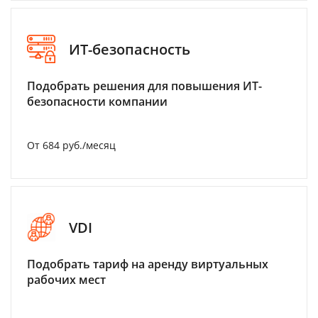
ИТ-безопасность
Подобрать решения для повышения ИТ-
безопасности компании
От 684 руб./месяц
VDI
Подобрать тариф на аренду виртуальных
рабочих мест