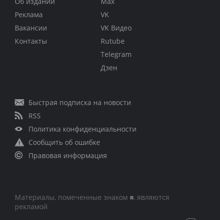
Об издании
Max
Реклама
VK
Вакансии
VK Видео
Контакты
Rutube
Telegram
Дзен
Быстрая подписка на новости
RSS
Политика конфиденциальности
Сообщить об ошибке
Правовая информация
Материалы, помеченные знаком ■, являются
рекламой