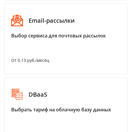
Email-рассылки
Выбор сервиса для почтовых рассылок
От 0.13 руб./месяц
DBaaS
Выбрать тариф на облачную базу данных