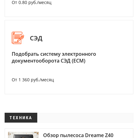
От 0.80 руб./месяц
СЭД
Подобрать систему электронного
документооборота СЭД (ECM)
От 1 360 руб./месяц
ТЕХНИКА
Обзор пылесоса Dreame Z40