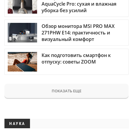
AquaCycle Pro: сухая и влажная
уборка без усилий
Обзор монитора MSI PRO MAX
271PHW E14: практичность и
визуальный комфорт
Как подготовить смартфон к
отпуску: советы ZOOM
ПОКАЗАТЬ ЕЩЕ
НАУКА